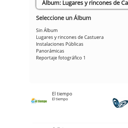
Lugares y rincones de C
Seleccione un Álbum
Sin Álbum
Lugares y rincones de Castuera
Instalaciones Públicas
Panorámicas
Reportaje fotográfico 1
El tiempo
El tiempo