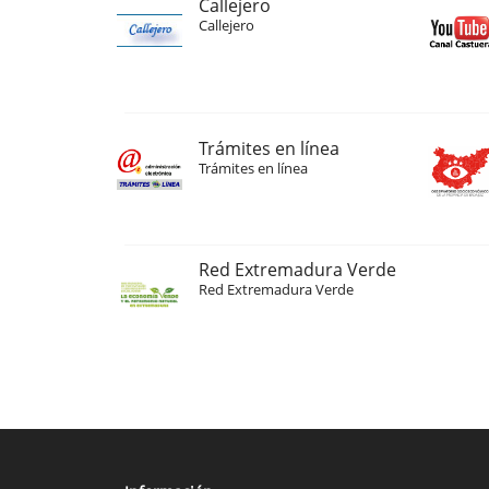
Callejero
Callejero
Trámites en línea
Trámites en línea
Red Extremadura Verde
Red Extremadura Verde