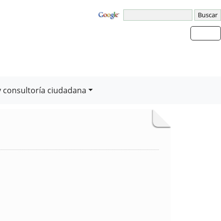
y consultoría ciudadana