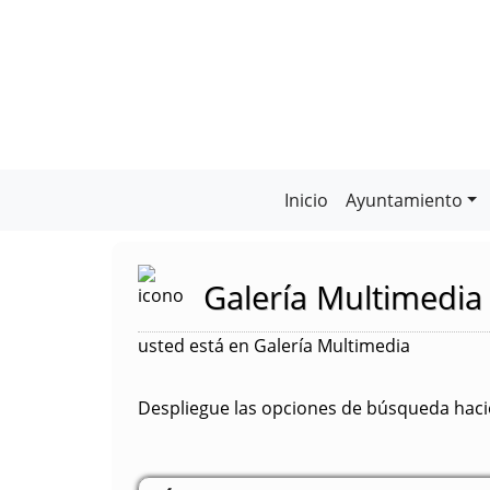
Inicio
Ayuntamiento
Galería Multimedia
usted está en Galería Multimedia
Despliegue las opciones de búsqueda hacie