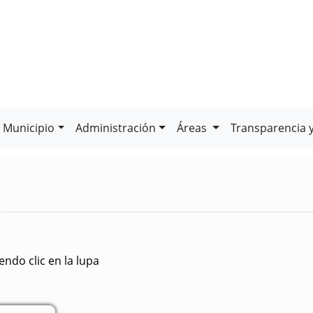
Municipio
Administración
Áreas
Transparencia 
ndo clic en la lupa