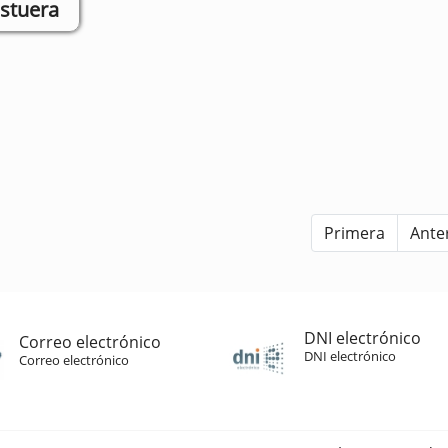
astuera
Primera
Ante
DNI electrónico
Correo electrónico
DNI electrónico
Correo electrónico