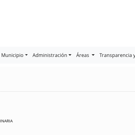
Municipio
Administración
Áreas
Transparencia 
INARIA