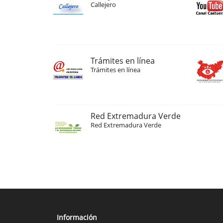
Callejero
Trámites en línea
Trámites en línea
Red Extremadura Verde
Red Extremadura Verde
Información