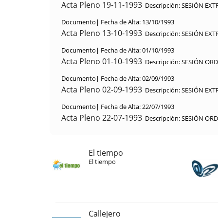
Acta Pleno 19-11-1993
Descripción:
SESIÓN EXT
Documento|
Fecha de Alta:
13/10/1993
Acta Pleno 13-10-1993
Descripción:
SESIÓN EXT
Documento|
Fecha de Alta:
01/10/1993
Acta Pleno 01-10-1993
Descripción:
SESIÓN ORD
Documento|
Fecha de Alta:
02/09/1993
Acta Pleno 02-09-1993
Descripción:
SESIÓN EXT
Documento|
Fecha de Alta:
22/07/1993
Acta Pleno 22-07-1993
Descripción:
SESIÓN ORD
El tiempo
El tiempo
Callejero