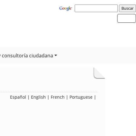
y consultoría ciudadana
Español
|
English
|
French
|
Portuguese
|