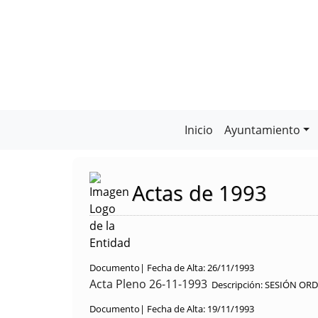
Inicio
Ayuntamiento
Actas de 1993
Documento|
Fecha de Alta:
26/11/1993
Acta Pleno 26-11-1993
Descripción:
SESIÓN ORD
Documento|
Fecha de Alta:
19/11/1993