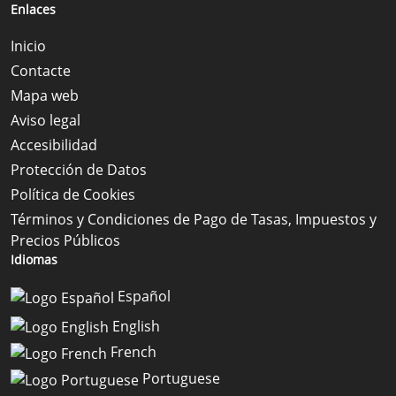
Enlaces
Inicio
Contacte
Mapa web
Aviso legal
Accesibilidad
Protección de Datos
Política de Cookies
Términos y Condiciones de Pago de Tasas, Impuestos y
Precios Públicos
Idiomas
Español
English
French
Portuguese