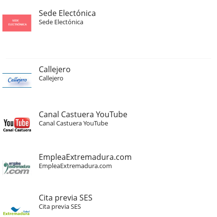
Sede Electónica
Sede Electónica
Callejero
Callejero
Canal Castuera YouTube
Canal Castuera YouTube
EmpleaExtremadura.com
EmpleaExtremadura.com
Cita previa SES
Cita previa SES