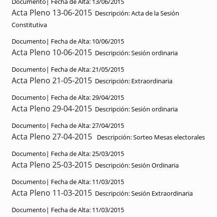
Documento|
Fecha de Alta:
13/06/2015
Acta Pleno 13-06-2015
Descripción:
Acta de la Sesión
Constitutiva
Documento|
Fecha de Alta:
10/06/2015
Acta Pleno 10-06-2015
Descripción:
Sesión ordinaria
Documento|
Fecha de Alta:
21/05/2015
Acta Pleno 21-05-2015
Descripción:
Extraordinaria
Documento|
Fecha de Alta:
29/04/2015
Acta Pleno 29-04-2015
Descripción:
Sesión ordinaria
Documento|
Fecha de Alta:
27/04/2015
Acta Pleno 27-04-2015
Descripción:
Sorteo Mesas electorales
Documento|
Fecha de Alta:
25/03/2015
Acta Pleno 25-03-2015
Descripción:
Sesión Ordinaria
Documento|
Fecha de Alta:
11/03/2015
Acta Pleno 11-03-2015
Descripción:
Sesión Extraordinaria
Documento|
Fecha de Alta:
11/03/2015