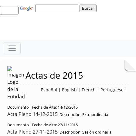
Actas de 2015
Español
|
English
|
French
|
Portuguese
|
Documento|
Fecha de Alta:
14/12/2015
Acta Pleno 14-12-2015
Descripción:
Extraordinaria
Documento|
Fecha de Alta:
27/11/2015
Acta Pleno 27-11-2015
Descripción:
Sesión ordinaria