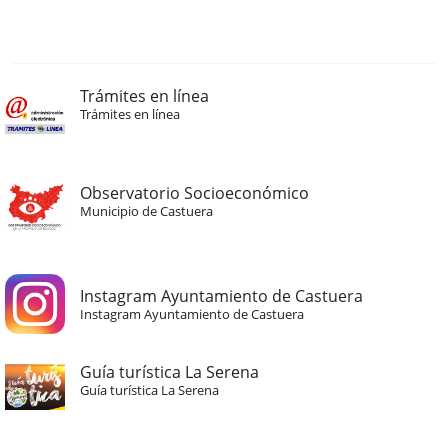
Trámites en línea
Trámites en línea
Observatorio Socioeconómico
Municipio de Castuera
Instagram Ayuntamiento de Castuera
Instagram Ayuntamiento de Castuera
Guía turística La Serena
Guía turística La Serena