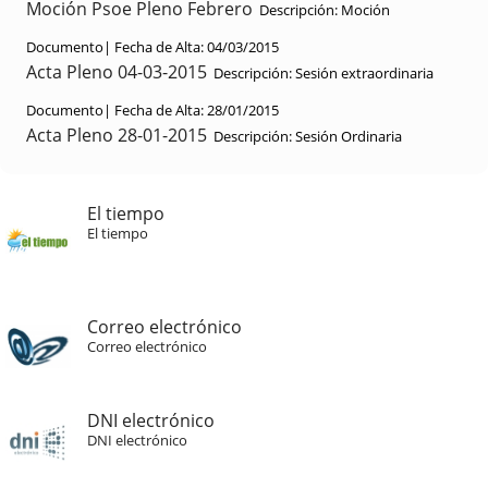
Moción Psoe Pleno Febrero
Descripción:
Moción
Documento|
Fecha de Alta:
04/03/2015
Acta Pleno 04-03-2015
Descripción:
Sesión extraordinaria
Documento|
Fecha de Alta:
28/01/2015
Acta Pleno 28-01-2015
Descripción:
Sesión Ordinaria
El tiempo
El tiempo
Correo electrónico
Correo electrónico
DNI electrónico
DNI electrónico