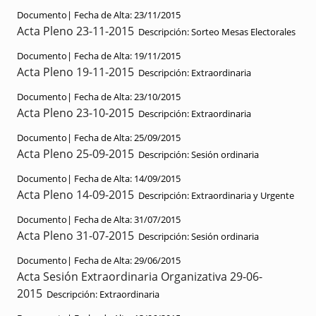
Documento|
Fecha de Alta:
23/11/2015
Acta Pleno 23-11-2015
Descripción:
Sorteo Mesas Electorales
Documento|
Fecha de Alta:
19/11/2015
Acta Pleno 19-11-2015
Descripción:
Extraordinaria
Documento|
Fecha de Alta:
23/10/2015
Acta Pleno 23-10-2015
Descripción:
Extraordinaria
Documento|
Fecha de Alta:
25/09/2015
Acta Pleno 25-09-2015
Descripción:
Sesión ordinaria
Documento|
Fecha de Alta:
14/09/2015
Acta Pleno 14-09-2015
Descripción:
Extraordinaria y Urgente
Documento|
Fecha de Alta:
31/07/2015
Acta Pleno 31-07-2015
Descripción:
Sesión ordinaria
Documento|
Fecha de Alta:
29/06/2015
Acta Sesión Extraordinaria Organizativa 29-06-
2015
Descripción:
Extraordinaria