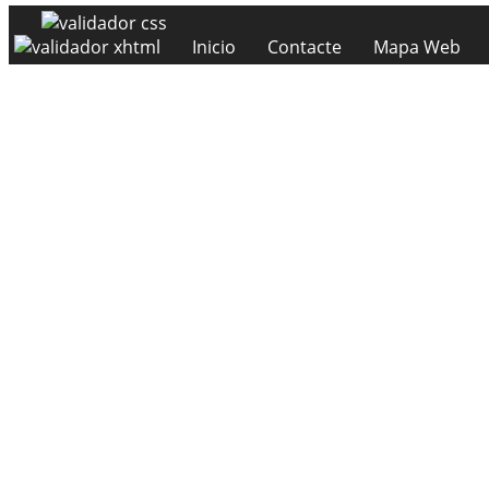
Inicio
Contacte
Mapa Web