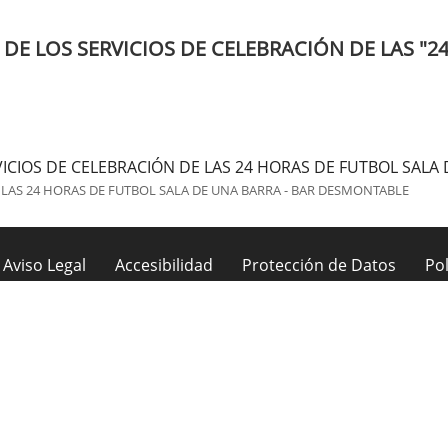
E LOS SERVICIOS DE CELEBRACIÓN DE LAS "24
ICIOS DE CELEBRACIÓN DE LAS 24 HORAS DE FUTBOL SALA
 LAS 24 HORAS DE FUTBOL SALA DE UNA BARRA - BAR DESMONTABLE
Aviso Legal
Accesibilidad
Protección de Datos
Pol