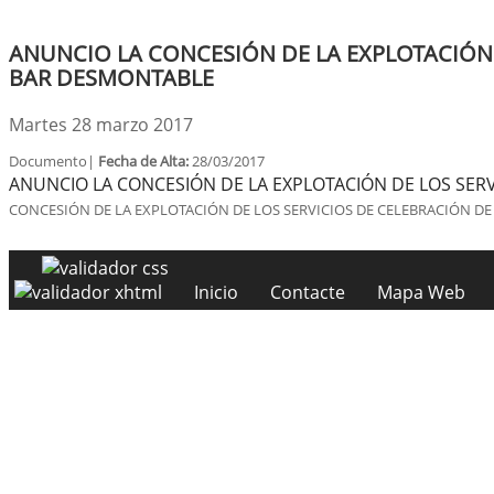
ANUNCIO LA CONCESIÓN DE LA EXPLOTACIÓN D
BAR DESMONTABLE
Martes 28 marzo 2017
Documento|
Fecha de Alta:
28/03/2017
ANUNCIO LA CONCESIÓN DE LA EXPLOTACIÓN DE LOS SERV
CONCESIÓN DE LA EXPLOTACIÓN DE LOS SERVICIOS DE CELEBRACIÓN DE
Inicio
Contacte
Mapa Web