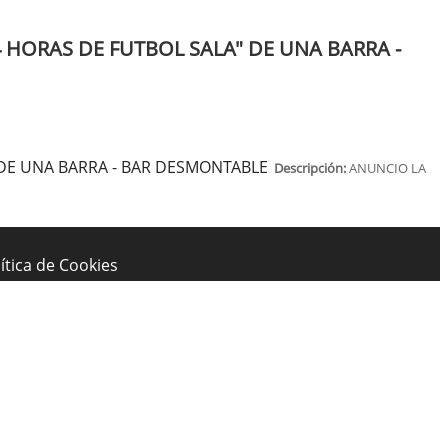
 HORAS DE FUTBOL SALA" DE UNA BARRA -
 DE UNA BARRA - BAR DESMONTABLE
Descripción:
ANUNCIO LA
ítica de Cookies