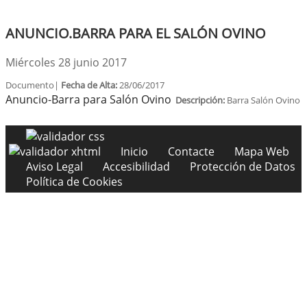
ANUNCIO.BARRA PARA EL SALÓN OVINO
Miércoles 28 junio 2017
Documento|
Fecha de Alta:
28/06/2017
Anuncio-Barra para Salón Ovino
Descripción:
Barra Salón Ovino
Inicio
Contacte
Mapa Web
Aviso Legal
Accesibilidad
Protección de Datos
Política de Cookies