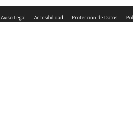
Aviso Legal
Accesibilidad
Protección de Datos
Pol