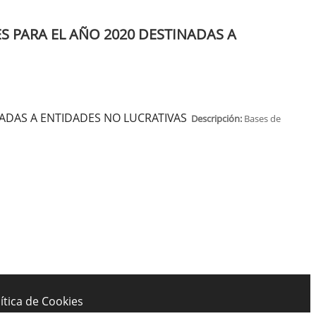
S PARA EL AÑO 2020 DESTINADAS A
NADAS A ENTIDADES NO LUCRATIVAS
Descripción:
Bases de
ítica de Cookies