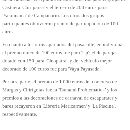
Castuera 'Chiriparsa' y el tercero de 200 euros para
'Yakumama' de Campanario. Los otros dos grupos
participantes obtuvieron premio de participación de 100
euros.
En cuanto a los otros apartados del pasacalle, en individual
el premio único de 100 euros fue para 'Up'; el de parejas,
dotado con 150 para 'Cleopatra', y del vehículo mejor
decorado de 100 euros fue para 'Vaya Payasada'.
Por otra parte, el premio de 1.000 euros del concurso de
Murgas y Chirigotas fue la 'Tsunami Problematic»' y los
premios a las decoraciones de carnaval de escaparates y
bares recayeron en 'Librería Maricarmen' y 'La Piscina',
respectivamente.