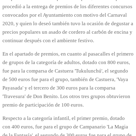
procedió a la entrega de premios de los diferentes concursos
convocados por el Ayuntamiento con motivo del Carnaval
2020, y quien lo deseó también tuvo la ocasión de degustar a
precios populares un asado de cordero al carbón de encina y
continuar después con el ambiente festivo.
En el apartado de premios, en cuanto al pasacalles el primero
de grupos de la categoría de adultos, dotado con 800 euros,
fue para la comparsa de Castuera 'Tukulunchú', el segundo
de 500 euros fue para el grupo, también de Castuera, 'Vaya
Payasada' y el tercero de 300 euros para la comparsa
'Travesura' de Don Benito. Los otros tres grupos obtuvieron
premio de participación de 100 euros.
Respecto a la categoría infantil, el primer premio, dotado
con 400 euros, fue para el grupo de Campanario 'La Magia
de la Fantasía', el segundo de 300 euros fue para el grupo de