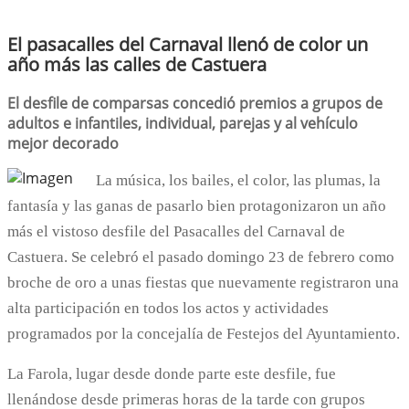
El pasacalles del Carnaval llenó de color un
año más las calles de Castuera
El desfile de comparsas concedió premios a grupos de
adultos e infantiles, individual, parejas y al vehículo
mejor decorado
La música, los bailes, el color, las plumas, la
fantasía y las ganas de pasarlo bien protagonizaron un año
más el vistoso desfile del Pasacalles del Carnaval de
Castuera. Se celebró el pasado domingo 23 de febrero como
broche de oro a unas fiestas que nuevamente registraron una
alta participación en todos los actos y actividades
programados por la concejalía de Festejos del Ayuntamiento.
La Farola, lugar desde donde parte este desfile, fue
llenándose desde primeras horas de la tarde con grupos