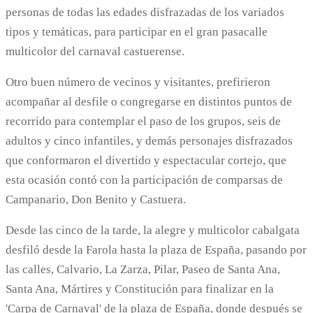
personas de todas las edades disfrazadas de los variados
tipos y temáticas, para participar en el gran pasacalle
multicolor del carnaval castuerense.
Otro buen número de vecinos y visitantes, prefirieron
acompañar al desfile o congregarse en distintos puntos de
recorrido para contemplar el paso de los grupos, seis de
adultos y cinco infantiles, y demás personajes disfrazados
que conformaron el divertido y espectacular cortejo, que
esta ocasión contó con la participación de comparsas de
Campanario, Don Benito y Castuera.
Desde las cinco de la tarde, la alegre y multicolor cabalgata
desfiló desde la Farola hasta la plaza de España, pasando por
las calles, Calvario, La Zarza, Pilar, Paseo de Santa Ana,
Santa Ana, Mártires y Constitución para finalizar en la
'Carpa de Carnaval' de la plaza de España, donde después se