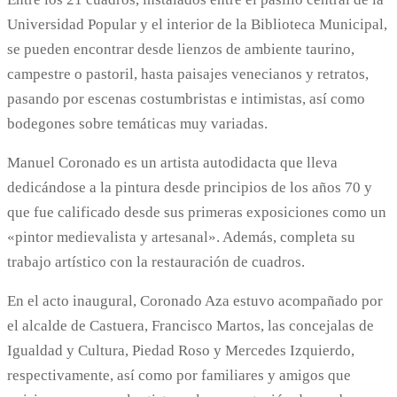
Universidad Popular y el interior de la Biblioteca Municipal,
se pueden encontrar desde lienzos de ambiente taurino,
campestre o pastoril, hasta paisajes venecianos y retratos,
pasando por escenas costumbristas e intimistas, así como
bodegones sobre temáticas muy variadas.
Manuel Coronado es un artista autodidacta que lleva
dedicándose a la pintura desde principios de los años 70 y
que fue calificado desde sus primeras exposiciones como un
«pintor medievalista y artesanal». Además, completa su
trabajo artístico con la restauración de cuadros.
En el acto inaugural, Coronado Aza estuvo acompañado por
el alcalde de Castuera, Francisco Martos, las concejalas de
Igualdad y Cultura, Piedad Roso y Mercedes Izquierdo,
respectivamente, así como por familiares y amigos que