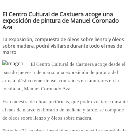
El Centro Cultural de Castuera acoge una
exposición de pintura de Manuel Coronado
Aza
La exposición, compuesta de óleos sobre lienzo y óleos
sobre madera, podrá visitarse durante todo el mes de
marzo
El Centro Cultural de Castuera acoge desde el
pasado jueves 5 de marzo una exposición de pintura del
artista plástico emeritense, con raíces en familiares en la
localidad, Manuel Coronado Aza.
Esta muestra de obras pictóricas, que podrá visitarse durante
el mes de marzo en horario de mañana y tarde, se compone
de óleos sobre lienzo y óleos sobre madera.
Entre los 21 cuadros, instalados entre el pasillo central de la