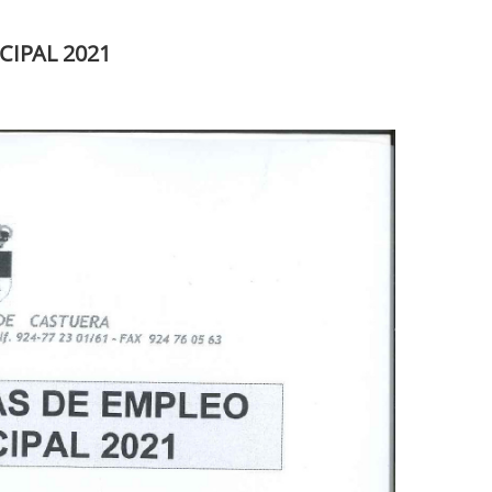
CIPAL 2021