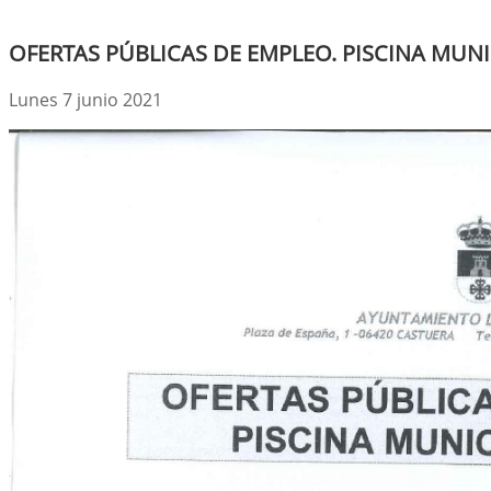
OFERTAS PÚBLICAS DE EMPLEO. PISCINA MUNI
Lunes 7 junio 2021