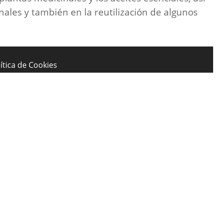
nales y también en la reutilización de algunos
ítica de Cookies