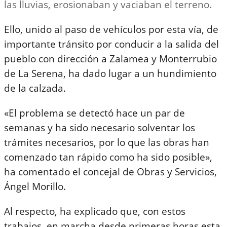
las lluvias, erosionaban y vaciaban el terreno.
Ello, unido al paso de vehículos por esta vía, de
importante tránsito por conducir a la salida del
pueblo con dirección a Zalamea y Monterrubio
de La Serena, ha dado lugar a un hundimiento
de la calzada.
«El problema se detectó hace un par de
semanas y ha sido necesario solventar los
trámites necesarios, por lo que las obras han
comenzado tan rápido como ha sido posible»,
ha comentado el concejal de Obras y Servicios,
Ángel Morillo.
Al respecto, ha explicado que, con estos
trabajos, en marcha desde primeras horas esta