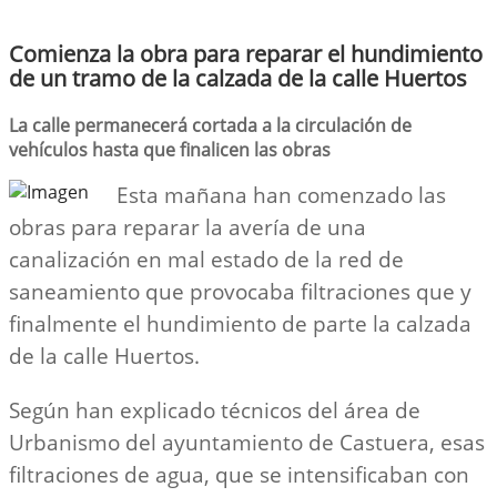
Comienza la obra para reparar el hundimiento
de un tramo de la calzada de la calle Huertos
La calle permanecerá cortada a la circulación de
vehículos hasta que finalicen las obras
Esta mañana han comenzado las
obras para reparar la avería de una
canalización en mal estado de la red de
saneamiento que provocaba filtraciones que y
finalmente el hundimiento de parte la calzada
de la calle Huertos.
Según han explicado técnicos del área de
Urbanismo del ayuntamiento de Castuera, esas
filtraciones de agua, que se intensificaban con