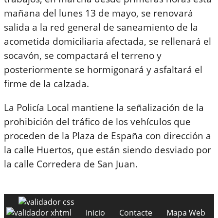
mañana del lunes 13 de mayo, se renovará
salida a la red general de saneamiento de la
acometida domiciliaria afectada, se rellenará el
socavón, se compactará el terreno y
posteriormente se hormigonará y asfaltará el
firme de la calzada.
La Policía Local mantiene la señalización de la
prohibición del tráfico de los vehículos que
proceden de la Plaza de España con dirección a
la calle Huertos, que están siendo desviado por
la calle Corredera de San Juan.
Inicio
Contacte
Mapa Web