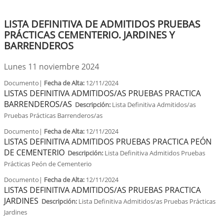
LISTA DEFINITIVA DE ADMITIDOS PRUEBAS
PRÁCTICAS CEMENTERIO. JARDINES Y
BARRENDEROS
Lunes 11 noviembre 2024
Documento|
Fecha de Alta:
12/11/2024
LISTAS DEFINITIVA ADMITIDOS/AS PRUEBAS PRACTICA
BARRENDEROS/AS
Descripción:
Lista Definitiva Admitidos/as
Pruebas Prácticas Barrenderos/as
Documento|
Fecha de Alta:
12/11/2024
LISTAS DEFINITIVA ADMITIDOS PRUEBAS PRACTICA PEÓN
DE CEMENTERIO
Descripción:
Lista Definitiva Admitidos Pruebas
Prácticas Peón de Cementerio
Documento|
Fecha de Alta:
12/11/2024
LISTAS DEFINITIVA ADMITIDOS/AS PRUEBAS PRACTICA
JARDINES
Descripción:
Lista Definitiva Admitidos/as Pruebas Prácticas
Jardines