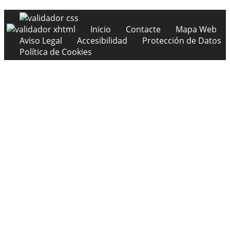
Inicio
Contacte
Mapa Web
Aviso Legal
Accesibilidad
Protección de Datos
Política de Cookies