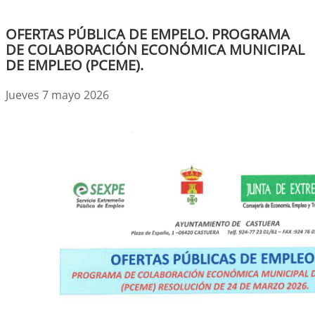
OFERTAS PÚBLICA DE EMPELO. PROGRAMA
DE COLABORACIÓN ECONÓMICA MUNICIPAL
DE EMPLEO (PCEME).
Jueves 7 mayo 2026