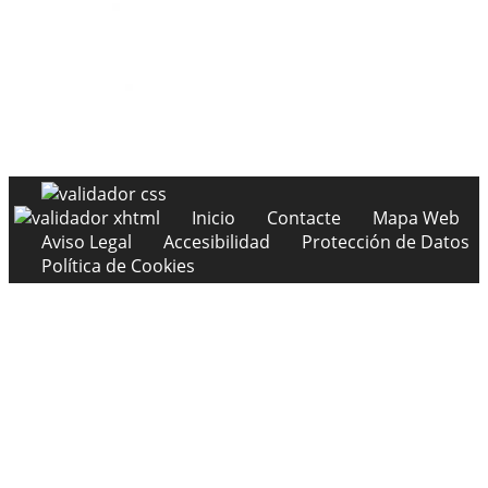
Inicio
Contacte
Mapa Web
Aviso Legal
Accesibilidad
Protección de Datos
Política de Cookies