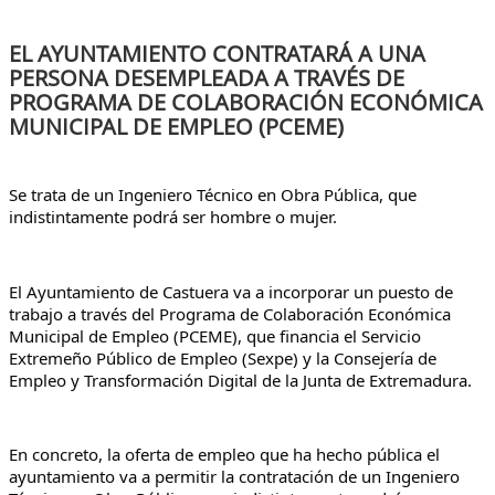
EL AYUNTAMIENTO CONTRATARÁ A UNA
PERSONA DESEMPLEADA A TRAVÉS DE
PROGRAMA DE COLABORACIÓN ECONÓMICA
MUNICIPAL DE EMPLEO (PCEME)
Se trata de un Ingeniero Técnico en Obra Pública, que 
indistintamente podrá ser hombre o mujer.
El Ayuntamiento de Castuera va a incorporar un puesto de 
trabajo a través del Programa de Colaboración Económica 
Municipal de Empleo (PCEME), que financia el Servicio 
Extremeño Público de Empleo (Sexpe) y la Consejería de 
Empleo y Transformación Digital de la Junta de Extremadura.
En concreto, la oferta de empleo que ha hecho pública el 
ayuntamiento va a permitir la contratación de un Ingeniero 