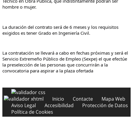
Técnico en Obra Pública, que indistintamente podrán ser 
hombre o mujer.
La duración del contrato será de 6 meses y los requisitos 
exigidos es tener Grado en Ingeniería Civil.
La contratación se llevará a cabo en fechas próximas y será el 
Servicio Extremeño Público de Empleo (Sexpe) el que efectúe 
la preselección de las personas que concurrirán a la 
convocatoria para aspirar a la plaza ofertada
Inicio
Contacte
Mapa Web
Aviso Legal
Accesibilidad
Protección de Datos
Política de Cookies