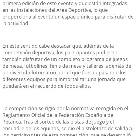
primera edición de este evento y que están integradas 
en las instalaciones del Área Deportiva, lo que 
proporciona al evento un espacio único para disfrutar de 
la actividad.
En este sentido cabe destacar que, además de la 
competición deportiva, los participantes pudieron 
también disfrutar de un completo programa de juegos 
de mesa, futbolines, tenis de mesa y talleres, además de 
un divertido fotomatón por el que fueron pasando los 
diferentes equipos para inmortalizar una jornada que 
quedará en el recuerdo de todos ellos.
La competición se rigió por la normativa recogida en el 
Reglamento Oficial de la Federación Española de 
Petanca. Tras el sorteo de las pistas de juego y el 
encuadre de los equipos, se dio el pistoletazo de salida a 
los participantes de esta competición, que se desarrolló 