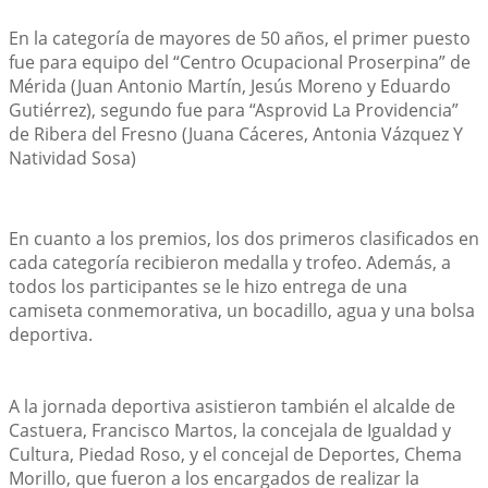
En la categoría de mayores de 50 años, el primer puesto 
fue para equipo del “Centro Ocupacional Proserpina” de 
Mérida (Juan Antonio Martín, Jesús Moreno y Eduardo 
Gutiérrez), segundo fue para “Asprovid La Providencia” 
de Ribera del Fresno (Juana Cáceres, Antonia Vázquez Y 
Natividad Sosa)
En cuanto a los premios, los dos primeros clasificados en 
cada categoría recibieron medalla y trofeo. Además, a 
todos los participantes se le hizo entrega de una 
camiseta conmemorativa, un bocadillo, agua y una bolsa 
deportiva.
A la jornada deportiva asistieron también el alcalde de 
Castuera, Francisco Martos, la concejala de Igualdad y 
Cultura, Piedad Roso, y el concejal de Deportes, Chema 
Morillo, que fueron a los encargados de realizar la 