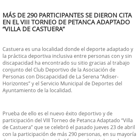
MÁS DE 290 PARTICIPANTES SE DIERON CITA
EN EL VIII TORNEO DE PETANCA ADAPTADO
“VILLA DE CASTUERA”
Castuera es una localidad donde el deporte adaptado y 
la práctica deportiva inclusiva entre personas con y sin 
discapacidad ha encontrado su sitio gracias al trabajo 
conjunto del Club Deportivo de la Asociación de 
Personas con Discapacidad de La Serena “Adiser-
Horizontes” y el Servicio Municipal de Deportes del 
Ayuntamiento de la localidad.
Prueba de ello es el nuevo éxito deportivo y de 
participación del VIII Torneo de Petanca Adaptado “Villa 
de Castuera” que se celebró el pasado jueves 23 de abril 
con la participación de más 290 personas, en su mayoría 