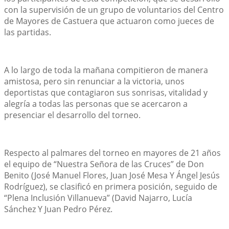
con la supervisión de un grupo de voluntarios del Centro 
de Mayores de Castuera que actuaron como jueces de 
las partidas.
A lo largo de toda la mañana compitieron de manera 
amistosa, pero sin renunciar a la victoria, unos 
deportistas que contagiaron sus sonrisas, vitalidad y 
alegría a todas las personas que se acercaron a 
presenciar el desarrollo del torneo.
Respecto al palmares del torneo en mayores de 21 años 
el equipo de “Nuestra Señora de las Cruces” de Don 
Benito (José Manuel Flores, Juan José Mesa Y Ángel Jesús 
Rodríguez), se clasificó en primera posición, seguido de 
“Plena Inclusión Villanueva” (David Najarro, Lucía 
Sánchez Y Juan Pedro Pérez.