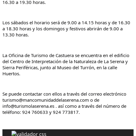
16.30 a 19.30 horas.
Los sábados el horario será de 9.00 a 14.15 horas y de 16.30 
a 18.30 horas y los domingos y festivos abrirán de 9.00 a 
13.30 horas.
La Oficina de Turismo de Castuera se encuentra en el edificio 
del Centro de Interpretación de la Naturaleza de La Serena y 
Sierra Periféricas, junto al Museo del Turrón, en la calle 
Huertos.
Se puede contactar con ellos a través del correo electrónico 
turismo@mancomunidaddelaserena.com o de 
info@turismolaserena.es . así como a través del número de 
teléfono: 924 760633 y 924 773817.