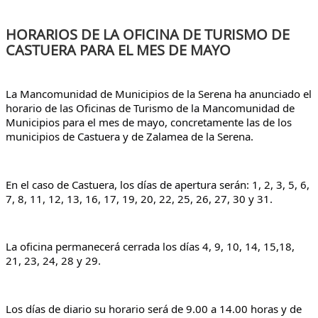
HORARIOS DE LA OFICINA DE TURISMO DE
CASTUERA PARA EL MES DE MAYO
La Mancomunidad de Municipios de la Serena ha anunciado el 
horario de las Oficinas de Turismo de la Mancomunidad de 
Municipios para el mes de mayo, concretamente las de los 
municipios de Castuera y de Zalamea de la Serena.
En el caso de Castuera, los días de apertura serán: 1, 2, 3, 5, 6, 
7, 8, 11, 12, 13, 16, 17, 19, 20, 22, 25, 26, 27, 30 y 31.
La oficina permanecerá cerrada los días 4, 9, 10, 14, 15,18, 
21, 23, 24, 28 y 29.
Los días de diario su horario será de 9.00 a 14.00 horas y de 