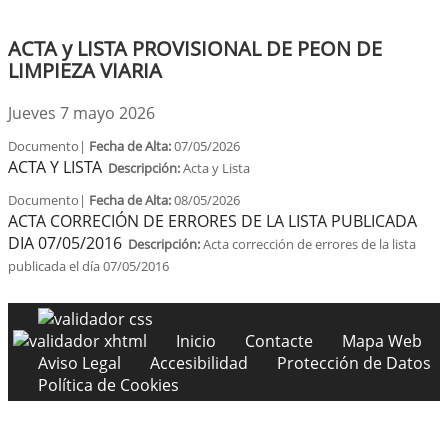
ACTA y LISTA PROVISIONAL DE PEON DE
LIMPIEZA VIARIA
Jueves 7 mayo 2026
Documento|
Fecha de Alta:
07/05/2026
ACTA Y LISTA
Descripción:
Acta y Lista
Documento|
Fecha de Alta:
08/05/2026
ACTA CORRECIÓN DE ERRORES DE LA LISTA PUBLICADA
DIA 07/05/2016
Descripción:
Acta corrección de errores de la lista
publicada el día 07/05/2016
Inicio
Contacte
Mapa Web
Aviso Legal
Accesibilidad
Protección de Datos
Política de Cookies