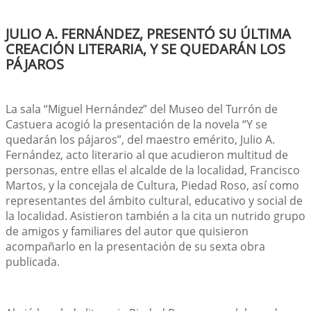
JULIO A. FERNÁNDEZ, PRESENTÓ SU ÚLTIMA
CREACIÓN LITERARIA, Y SE QUEDARÁN LOS
PÁJAROS
La sala “Miguel Hernández” del Museo del Turrón de 
Castuera acogió la presentación de la novela “Y se 
quedarán los pájaros”, del maestro emérito, Julio A. 
Fernández, acto literario al que acudieron multitud de 
personas, entre ellas el alcalde de la localidad, Francisco 
Martos, y la concejala de Cultura, Piedad Roso, así como 
representantes del ámbito cultural, educativo y social de 
la localidad. Asistieron también a la cita un nutrido grupo 
de amigos y familiares del autor que quisieron 
acompañarlo en la presentación de su sexta obra 
publicada.