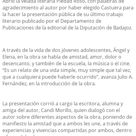
Abrió la velada literaria Piedad Roso, con palabras de 
agradecimiento al autor por haber elegido Castuera para 
la hacer la presentación pública de su último trabajo 
literario publicado por el Departamento de 
Publicaciones de la editorial de la Diputación de Badajoz.
A través de la vida de dos jóvenes adolescentes, Ángel y 
Elena, en la obra se habla de amistad, amor, dolor o 
desencanto, y también de la escuela, la música o el cine. 
“Es un relato de una vida simple, muy simple que tal vez, 
que a cualquiera puede haberle ocurrido”, avanza Julio A. 
Fernández, en la introducción de la obra.
La presentación corrió a cargo la escritora, alumna y 
amiga del autor, Candi Morillo, quien dialogó con el 
autor sobre diferentes aspectos de la obra, poniendo de 
manifiesto la amistad que a ambos les une, a través de 
experiencias y vivencias compartidas por ambos, dentro 