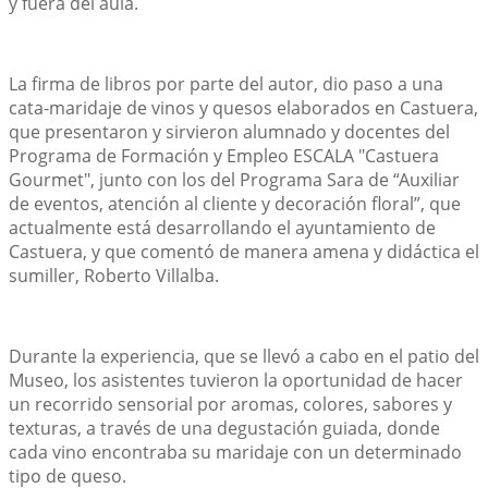
y fuera del aula.
La firma de libros por parte del autor, dio paso a una 
cata-maridaje de vinos y quesos elaborados en Castuera, 
que presentaron y sirvieron alumnado y docentes del 
Programa de Formación y Empleo ESCALA "Castuera 
Gourmet", junto con los del Programa Sara de “Auxiliar 
de eventos, atención al cliente y decoración floral”, que 
actualmente está desarrollando el ayuntamiento de 
Castuera, y que comentó de manera amena y didáctica el 
sumiller, Roberto Villalba.
Durante la experiencia, que se llevó a cabo en el patio del 
Museo, los asistentes tuvieron la oportunidad de hacer 
un recorrido sensorial por aromas, colores, sabores y 
texturas, a través de una degustación guiada, donde 
cada vino encontraba su maridaje con un determinado 
tipo de queso.