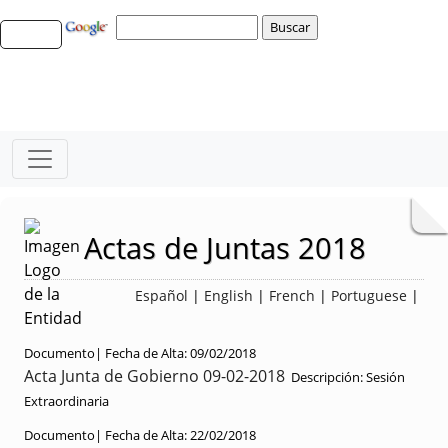
Actas de Juntas 2018
Español
|
English
|
French
|
Portuguese
|
Documento|
Fecha de Alta:
09/02/2018
Acta Junta de Gobierno 09-02-2018
Descripción:
Sesión
Extraordinaria
Documento|
Fecha de Alta:
22/02/2018