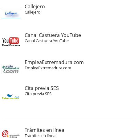
Callejero
Callejero
Canal Castuera YouTube
Canal Castuera YouTube
EmpleaExtremadura.com
EmpleaExtremadura.com
Cita previa SES
Cita previa SES
Trámites en línea
Trámites en línea