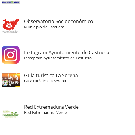
Observatorio Socioeconómico
Municipio de Castuera
Instagram Ayuntamiento de Castuera
Instagram Ayuntamiento de Castuera
Guía turística La Serena
Guía turística La Serena
Red Extremadura Verde
Red Extremadura Verde