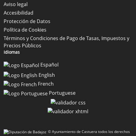
Aviso legal
Accesibilidad
Protección de Datos
Política de Cookies
Términos y Condiciones de Pago de Tasas, Impuestos y
Precios Públicos
Idiomas
Español
English
French
Portuguese
© Ayuntamiento de Castuera todos los derechos