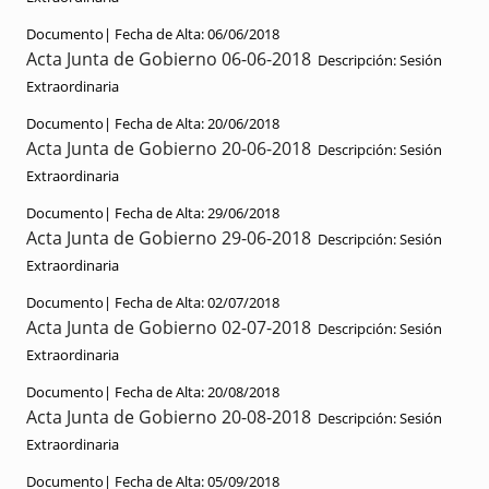
Documento|
Fecha de Alta:
06/06/2018
Acta Junta de Gobierno 06-06-2018
Descripción:
Sesión
Extraordinaria
Documento|
Fecha de Alta:
20/06/2018
Acta Junta de Gobierno 20-06-2018
Descripción:
Sesión
Extraordinaria
Documento|
Fecha de Alta:
29/06/2018
Acta Junta de Gobierno 29-06-2018
Descripción:
Sesión
Extraordinaria
Documento|
Fecha de Alta:
02/07/2018
Acta Junta de Gobierno 02-07-2018
Descripción:
Sesión
Extraordinaria
Documento|
Fecha de Alta:
20/08/2018
Acta Junta de Gobierno 20-08-2018
Descripción:
Sesión
Extraordinaria
Documento|
Fecha de Alta:
05/09/2018