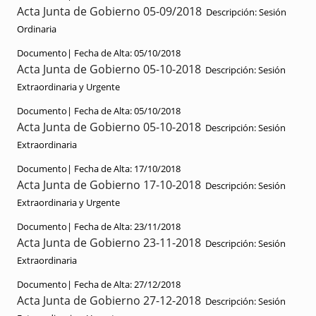
Acta Junta de Gobierno 05-09/2018
Descripción:
Sesión
Ordinaria
Documento|
Fecha de Alta:
05/10/2018
Acta Junta de Gobierno 05-10-2018
Descripción:
Sesión
Extraordinaria y Urgente
Documento|
Fecha de Alta:
05/10/2018
Acta Junta de Gobierno 05-10-2018
Descripción:
Sesión
Extraordinaria
Documento|
Fecha de Alta:
17/10/2018
Acta Junta de Gobierno 17-10-2018
Descripción:
Sesión
Extraordinaria y Urgente
Documento|
Fecha de Alta:
23/11/2018
Acta Junta de Gobierno 23-11-2018
Descripción:
Sesión
Extraordinaria
Documento|
Fecha de Alta:
27/12/2018
Acta Junta de Gobierno 27-12-2018
Descripción:
Sesión