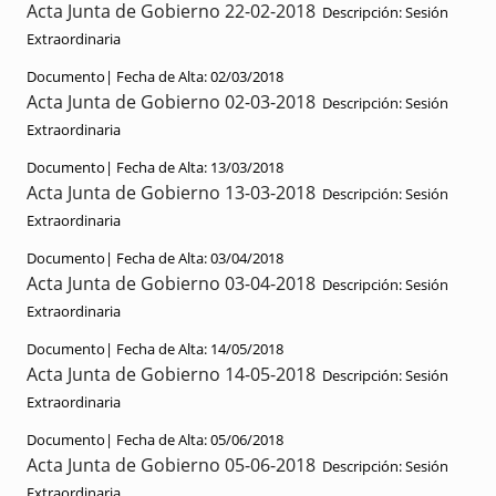
Acta Junta de Gobierno 22-02-2018
Descripción:
Sesión
Extraordinaria
Documento|
Fecha de Alta:
02/03/2018
Acta Junta de Gobierno 02-03-2018
Descripción:
Sesión
Extraordinaria
Documento|
Fecha de Alta:
13/03/2018
Acta Junta de Gobierno 13-03-2018
Descripción:
Sesión
Extraordinaria
Documento|
Fecha de Alta:
03/04/2018
Acta Junta de Gobierno 03-04-2018
Descripción:
Sesión
Extraordinaria
Documento|
Fecha de Alta:
14/05/2018
Acta Junta de Gobierno 14-05-2018
Descripción:
Sesión
Extraordinaria
Documento|
Fecha de Alta:
05/06/2018
Acta Junta de Gobierno 05-06-2018
Descripción:
Sesión
Extraordinaria