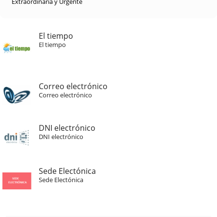
Extraordinaria y Urgente
El tiempo
El tiempo
Correo electrónico
Correo electrónico
DNI electrónico
DNI electrónico
Sede Electónica
Sede Electónica