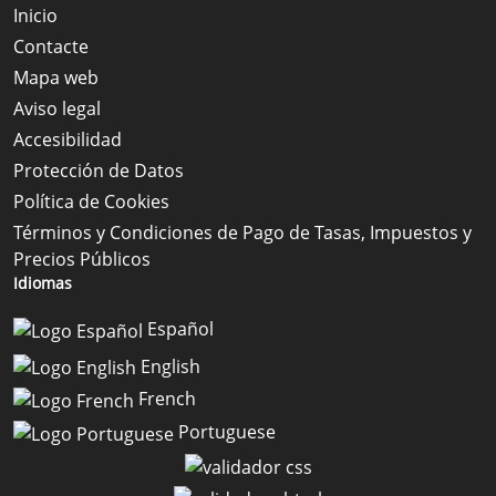
Inicio
Contacte
Mapa web
Aviso legal
Accesibilidad
Protección de Datos
Política de Cookies
Términos y Condiciones de Pago de Tasas, Impuestos y
Precios Públicos
Idiomas
Español
English
French
Portuguese