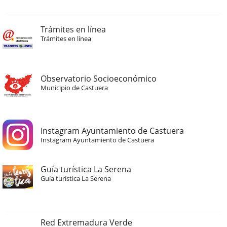
Trámites en línea
Trámites en línea
Observatorio Socioeconómico
Municipio de Castuera
Instagram Ayuntamiento de Castuera
Instagram Ayuntamiento de Castuera
Guía turística La Serena
Guía turística La Serena
Red Extremadura Verde