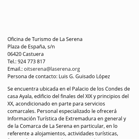
Oficina de Turismo de La Serena
Plaza de España, s/n
06420 Castuera
Tel.: 924 773 817
Email.:
oitserena@laserena.org
Persona de contacto: Luis G. Guisado López
Se encuentra ubicada en el Palacio de los Condes de
casa Ayala, edificio del finales del XIX y principios del
XX, acondicionado en parte para servicios
comarcales. Personal especializado le ofrecerá
Información Turística de Extremadura en general y
de la Comarca de La Serena en particular, en lo
referente a alojamientos, actividades turísticas,