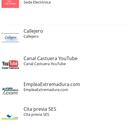
Sede Electónica
Callejero
Callejero
Canal Castuera YouTube
Canal Castuera YouTube
EmpleaExtremadura.com
EmpleaExtremadura.com
Cita previa SES
Cita previa SES