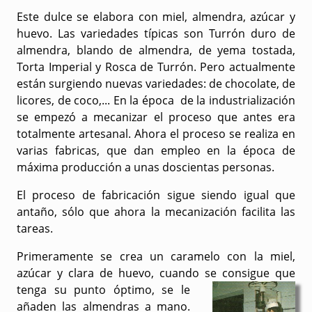
Este dulce se elabora con miel, almendra, azúcar y
huevo. Las variedades típicas son Turrón duro de
almendra, blando de almendra, de yema tostada,
Torta Imperial y Rosca de Turrón. Pero actualmente
están surgiendo nuevas variedades: de chocolate, de
licores, de coco,... En la época de la industrialización
se empezó a mecanizar el proceso que antes era
totalmente artesanal. Ahora el proceso se realiza en
varias fabricas, que dan empleo en la época de
máxima producción a unas doscientas personas.
El proceso de fabricación sigue siendo igual que
antaño, sólo que ahora la mecanización facilita las
tareas.
Primeramente se crea un caramelo con la miel,
azúcar y clara de huevo, cuando se consigue que
tenga su punto óptimo, se le
añaden las almendras a mano.