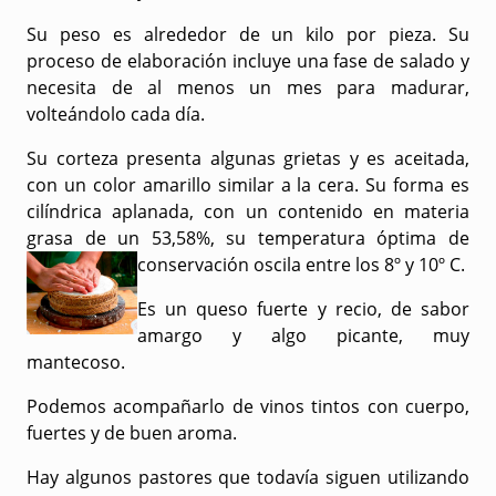
Su peso es alrededor de un kilo por pieza. Su
proceso de elaboración incluye una fase de salado y
necesita de al menos un mes para madurar,
volteándolo cada día.
Su corteza presenta algunas grietas y es aceitada,
con un color amarillo similar a la cera. Su forma es
cilíndrica aplanada, con un contenido en materia
grasa de un 53,58%, su temperatura óptima de
conservación oscila entre los 8º y 10º C.
Es un queso fuerte y recio, de sabor
amargo y algo picante, muy
mantecoso.
Podemos acompañarlo de vinos tintos con cuerpo,
fuertes y de buen aroma.
Hay algunos pastores que todavía siguen utilizando