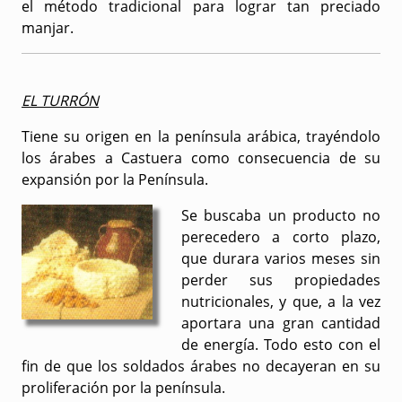
el método tradicional para lograr tan preciado
manjar.
EL TURRÓN
Tiene su origen en la península arábica, trayéndolo
los árabes a Castuera como consecuencia de su
expansión por la Península.
Se buscaba un producto no
perecedero a corto plazo,
que durara varios meses sin
perder sus propiedades
nutricionales, y que, a la vez
aportara una gran cantidad
de energía. Todo esto con el
fin de que los soldados árabes no decayeran en su
proliferación por la península.