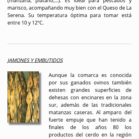
(manzana, plátano,...). Es ideal para pescados y
marisco, acompañando muy bien con el Queso de La
Serena. Su temperatura óptima para tomar está
entre 10 y 12ºC.
JAMONES Y EMBUTIDOS
Aunque la comarca es conocida
por sus ganados ovinos también
existen grandes superficies de
dehesas con encinares en la zona
sur, además de las tradicionales
matanzas caseras. Al amparo del
fuerte empuje que han tenido a
finales de los años 80 los
productos del cerdo en la región