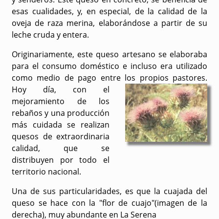
esas cualidades, y, en especial, de la calidad de la
oveja de raza merina, elaborándose a partir de su
leche cruda y entera.
Originariamente, este queso artesano se elaboraba
para el consumo doméstico e incluso era utilizado
como medio de pago entre los propios pastores.
Hoy día, con el
mejoramiento de los
rebaños y una producción
más cuidada se realizan
quesos de extraordinaria
calidad, que se
distribuyen por todo el
territorio nacional.
Una de sus particularidades, es que la cuajada del
queso se hace con la "flor de cuajo"(imagen de la
derecha), muy abundante en La Serena