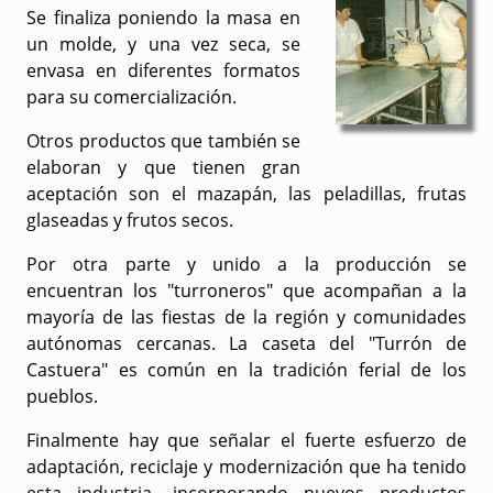
Se finaliza poniendo la masa en
un molde, y una vez seca, se
envasa en diferentes formatos
para su comercialización.
Otros productos que también se
elaboran y que tienen gran
aceptación son el mazapán, las peladillas, frutas
glaseadas y frutos secos.
Por otra parte y unido a la producción se
encuentran los "turroneros" que acompañan a la
mayoría de las fiestas de la región y comunidades
autónomas cercanas. La caseta del "Turrón de
Castuera" es común en la tradición ferial de los
pueblos.
Finalmente hay que señalar el fuerte esfuerzo de
adaptación, reciclaje y modernización que ha tenido