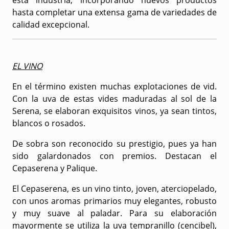
esta industria, incorporando nuevos productos
hasta completar una extensa gama de variedades de
calidad excepcional.
EL VINO
En el término existen muchas explotaciones de vid.
Con la uva de estas vides maduradas al sol de la
Serena, se elaboran exquisitos vinos, ya sean tintos,
blancos o rosados.
De sobra son reconocido su prestigio, pues ya han
sido galardonados con premios. Destacan el
Cepaserena y Palique.
El Cepaserena, es un vino tinto, joven, aterciopelado,
con unos aromas primarios muy elegantes, robusto
y muy suave al paladar. Para su elaboración
mayormente se utiliza la uva tempranillo (cencibel),