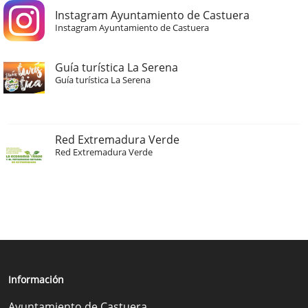
Instagram Ayuntamiento de Castuera
Instagram Ayuntamiento de Castuera
Guía turística La Serena
Guía turística La Serena
Red Extremadura Verde
Red Extremadura Verde
Información
Ayuntamiento de Castuera