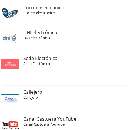
Correo electrónico
Correo electrónico
DNI electrónico
DNI electrónico
Sede Electónica
Sede Electónica
Callejero
Callejero
Canal Castuera YouTube
Canal Castuera YouTube