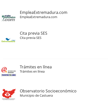
EmpleaExtremadura.com
EmpleaExtremadura.com
Cita previa SES
Cita previa SES
Trámites en línea
Trámites en línea
Observatorio Socioeconómico
Municipio de Castuera