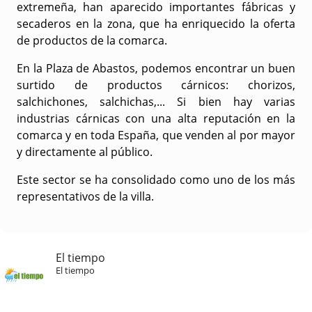
extremeña, han aparecido importantes fábricas y
secaderos en la zona, que ha enriquecido la oferta
de productos de la comarca.
En la Plaza de Abastos, podemos encontrar un buen
surtido de productos cárnicos: chorizos,
salchichones, salchichas,... Si bien hay varias
industrias cárnicas con una alta reputación en la
comarca y en toda España, que venden al por mayor
y directamente al público.
Este sector se ha consolidado como uno de los más
representativos de la villa.
El tiempo
El tiempo