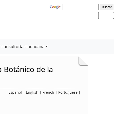
y consultoría ciudadana
 Botánico de la
Español
|
English
|
French
|
Portuguese
|