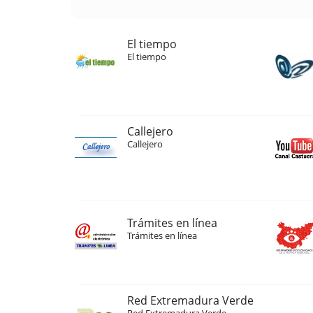
El tiempo
El tiempo
Callejero
Callejero
Trámites en línea
Trámites en línea
Red Extremadura Verde