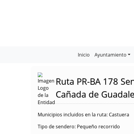
Inicio
Ayuntamiento
Ruta PR-BA 178 Sen
Cañada de Guadale
Municipios incluidos en la ruta
: Castuera
Tipo de sendero
: Pequeño recorrido