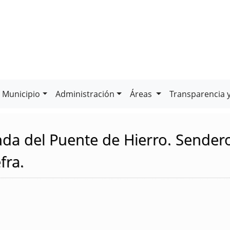
Municipio
Administración
Áreas
Transparencia 
da del Puente de Hierro. Sendero
fra.