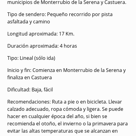
municipios de Monterrubio de la Serena y Castuera.
Tipo de sendero
: Pequeño recorrido por pista
asfaltada y camino
Longitud aproximada
: 17 Km.
Duración aproximada
: 4 horas
Tipo
: Lineal (sólo ida)
Inicio y fin
: Comienza en Monterrubio de la Serena y
finaliza en Castuera
Dificultad
: Baja, fácil
Recomendaciones
: Ruta a pie o en bicicleta. Llevar
calzado adecuado, ropa cómoda y ligera. Se puede
hacer en cualquier época del año, si bien se
recomienda el otoño, el invierno o la primavera para
evitar las altas temperaturas que se alcanzan en