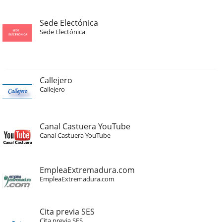
Sede Electónica
Sede Electónica
Callejero
Callejero
Canal Castuera YouTube
Canal Castuera YouTube
EmpleaExtremadura.com
EmpleaExtremadura.com
Cita previa SES
Cita previa SES