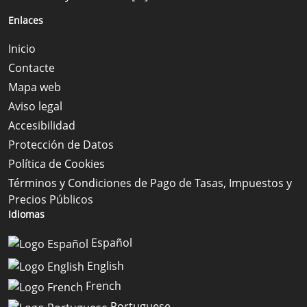
Enlaces
Inicio
Contacte
Mapa web
Aviso legal
Accesibilidad
Protección de Datos
Política de Cookies
Términos y Condiciones de Pago de Tasas, Impuestos y
Precios Públicos
Idiomas
Español
English
French
Portuguese