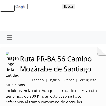
Ruta PR-BA 56 Camino
Mozárabe de Santiago
Español
|
English
|
French
|
Portuguese
|
Municipios
incluidos en la ruta
: Aunque el trazado de esta ruta
tiene más de 800 Km, en este caso se hace
referencia al tramo comprendido entre los