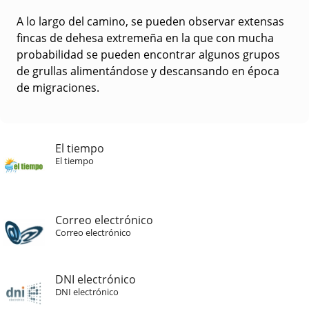
A lo largo del camino, se pueden observar extensas
fincas de dehesa extremeña en la que con mucha
probabilidad se pueden encontrar algunos grupos
de grullas alimentándose y descansando en época
de migraciones.
El tiempo
El tiempo
Correo electrónico
Correo electrónico
DNI electrónico
DNI electrónico