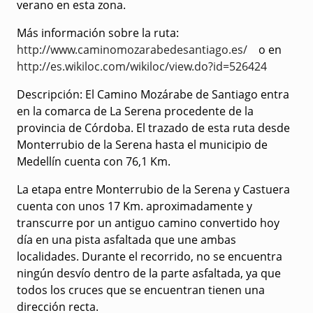
verano en esta zona.
Más información sobre la ruta
:
http://www.caminomozarabedesantiago.es/
o en
http://es.wikiloc.com/wikiloc/view.do?id=526424
Descripción
: El Camino Mozárabe de Santiago entra
en la comarca de La Serena procedente de la
provincia de Córdoba. El trazado de esta ruta desde
Monterrubio de la Serena hasta el municipio de
Medellín cuenta con 76,1 Km.
La etapa entre Monterrubio de la Serena y Castuera
cuenta con unos 17 Km. aproximadamente y
transcurre por un antiguo camino convertido hoy
día en una pista asfaltada que une ambas
localidades. Durante el recorrido, no se encuentra
ningún desvío dentro de la parte asfaltada, ya que
todos los cruces que se encuentran tienen una
dirección recta.