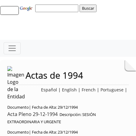
Actas de 1994
Español
|
English
|
French
|
Portuguese
|
Documento|
Fecha de Alta:
29/12/1994
Acta Pleno 29-12-1994
Descripción:
SESIÓN
EXTRAORDINARIA Y URGENTE
Documento|
Fecha de Alta:
23/12/1994