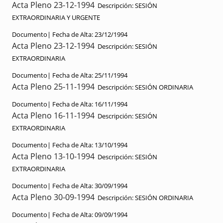
Acta Pleno 23-12-1994
Descripción:
SESIÓN
EXTRAORDINARIA Y URGENTE
Documento|
Fecha de Alta:
23/12/1994
Acta Pleno 23-12-1994
Descripción:
SESIÓN
EXTRAORDINARIA
Documento|
Fecha de Alta:
25/11/1994
Acta Pleno 25-11-1994
Descripción:
SESIÓN ORDINARIA
Documento|
Fecha de Alta:
16/11/1994
Acta Pleno 16-11-1994
Descripción:
SESIÓN
EXTRAORDINARIA
Documento|
Fecha de Alta:
13/10/1994
Acta Pleno 13-10-1994
Descripción:
SESIÓN
EXTRAORDINARIA
Documento|
Fecha de Alta:
30/09/1994
Acta Pleno 30-09-1994
Descripción:
SESIÓN ORDINARIA
Documento|
Fecha de Alta:
09/09/1994