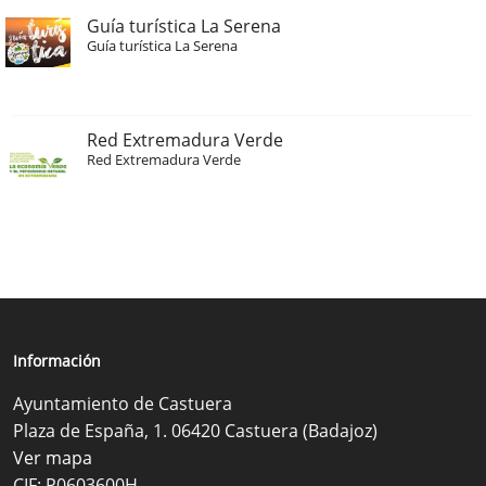
Guía turística La Serena
Guía turística La Serena
Red Extremadura Verde
Red Extremadura Verde
Información
Ayuntamiento de Castuera
Plaza de España, 1. 06420 Castuera (Badajoz)
Ver mapa
CIF: P0603600H