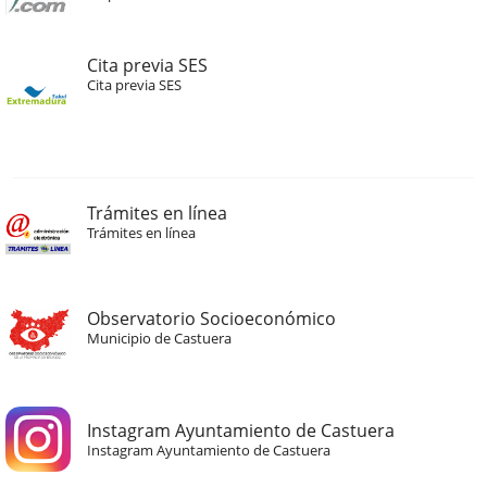
Cita previa SES
Cita previa SES
Trámites en línea
Trámites en línea
Observatorio Socioeconómico
Municipio de Castuera
Instagram Ayuntamiento de Castuera
Instagram Ayuntamiento de Castuera