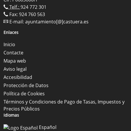
Telf.:
924 772 301
Fax: 924 760 563
E-mail:
ayuntamiento[@]castuera.es
Enlaces
Inicio
Contacte
Mapa web
Aviso legal
Accesibilidad
Protección de Datos
Política de Cookies
Términos y Condiciones de Pago de Tasas, Impuestos y
Precios Públicos
Idiomas
Español