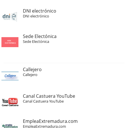
DNI electrónico
DNI electrónico
Sede Electónica
Sede Electónica
Callejero
Callejero
Canal Castuera YouTube
Canal Castuera YouTube
EmpleaExtremadura.com
EmpleaExtremadura.com