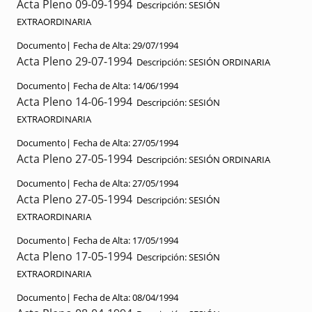
Acta Pleno 09-09-1994
Descripción:
SESIÓN
EXTRAORDINARIA
Documento|
Fecha de Alta:
29/07/1994
Acta Pleno 29-07-1994
Descripción:
SESIÓN ORDINARIA
Documento|
Fecha de Alta:
14/06/1994
Acta Pleno 14-06-1994
Descripción:
SESIÓN
EXTRAORDINARIA
Documento|
Fecha de Alta:
27/05/1994
Acta Pleno 27-05-1994
Descripción:
SESIÓN ORDINARIA
Documento|
Fecha de Alta:
27/05/1994
Acta Pleno 27-05-1994
Descripción:
SESIÓN
EXTRAORDINARIA
Documento|
Fecha de Alta:
17/05/1994
Acta Pleno 17-05-1994
Descripción:
SESIÓN
EXTRAORDINARIA
Documento|
Fecha de Alta:
08/04/1994