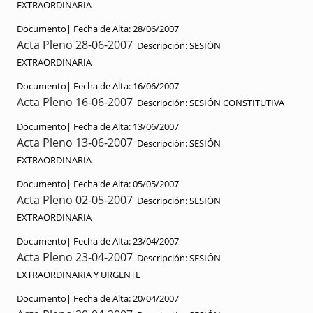
EXTRAORDINARIA
Documento|
Fecha de Alta:
28/06/2007
Acta Pleno 28-06-2007
Descripción:
SESIÓN
EXTRAORDINARIA
Documento|
Fecha de Alta:
16/06/2007
Acta Pleno 16-06-2007
Descripción:
SESIÓN CONSTITUTIVA
Documento|
Fecha de Alta:
13/06/2007
Acta Pleno 13-06-2007
Descripción:
SESIÓN
EXTRAORDINARIA
Documento|
Fecha de Alta:
05/05/2007
Acta Pleno 02-05-2007
Descripción:
SESIÓN
EXTRAORDINARIA
Documento|
Fecha de Alta:
23/04/2007
Acta Pleno 23-04-2007
Descripción:
SESIÓN
EXTRAORDINARIA Y URGENTE
Documento|
Fecha de Alta:
20/04/2007