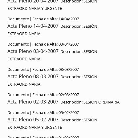
Acta Pleno 20-04-2007
Descripción:
SESIÓN
EXTRAORDINARIA Y URGENTE
Documento|
Fecha de Alta:
14/04/2007
Acta Pleno 14-04-2007
Descripción:
SESIÓN
EXTRAORDINARIA
Documento|
Fecha de Alta:
03/04/2007
Acta Pleno 03-04-2007
Descripción:
SESIÓN
EXTRAORDINARIA
Documento|
Fecha de Alta:
08/03/2007
Acta Pleno 08-03-2007
Descripción:
SESIÓN
EXTRAORDINARIA
Documento|
Fecha de Alta:
02/03/2007
Acta Pleno 02-03-2007
Descripción:
SESIÓN ORDINARIA
Documento|
Fecha de Alta:
05/02/2007
Acta Pleno 05-02-2007
Descripción:
SESIÓN
EXTRAORDINARIA Y URGENTE
Documento|
Fecha de Alta:
01/02/2007