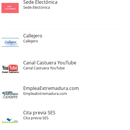
Sede Electónica
Sede Electónica
Callejero
Callejero
Canal Castuera YouTube
Canal Castuera YouTube
EmpleaExtremadura.com
EmpleaExtremadura.com
Cita previa SES
Cita previa SES