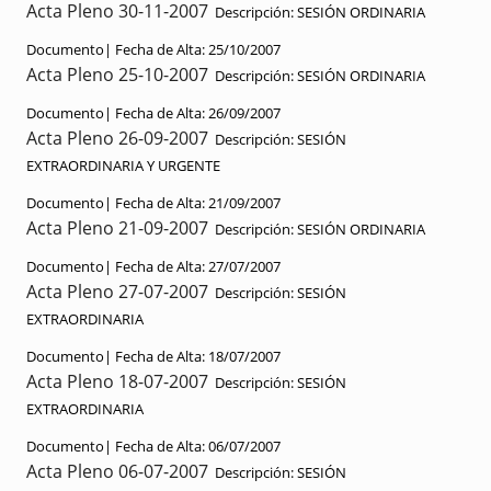
Acta Pleno 30-11-2007
Descripción:
SESIÓN ORDINARIA
Documento|
Fecha de Alta:
25/10/2007
Acta Pleno 25-10-2007
Descripción:
SESIÓN ORDINARIA
Documento|
Fecha de Alta:
26/09/2007
Acta Pleno 26-09-2007
Descripción:
SESIÓN
EXTRAORDINARIA Y URGENTE
Documento|
Fecha de Alta:
21/09/2007
Acta Pleno 21-09-2007
Descripción:
SESIÓN ORDINARIA
Documento|
Fecha de Alta:
27/07/2007
Acta Pleno 27-07-2007
Descripción:
SESIÓN
EXTRAORDINARIA
Documento|
Fecha de Alta:
18/07/2007
Acta Pleno 18-07-2007
Descripción:
SESIÓN
EXTRAORDINARIA
Documento|
Fecha de Alta:
06/07/2007
Acta Pleno 06-07-2007
Descripción:
SESIÓN