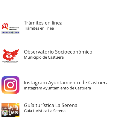
Trámites en línea
Trámites en línea
Observatorio Socioeconómico
Municipio de Castuera
Instagram Ayuntamiento de Castuera
Instagram Ayuntamiento de Castuera
Guía turística La Serena
Guía turística La Serena