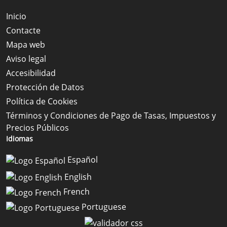
Inicio
Contacte
Mapa web
Aviso legal
Accesibilidad
Protección de Datos
Política de Cookies
Términos y Condiciones de Pago de Tasas, Impuestos y
Precios Públicos
Idiomas
Español
English
French
Portuguese