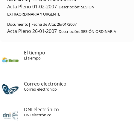
Acta Pleno 01-02-2007
Descripción:
SESIÓN
EXTRAORDINARIA Y URGENTE
Documento|
Fecha de Alta:
26/01/2007
Acta Pleno 26-01-2007
Descripción:
SESIÓN ORDINARIA
El tiempo
El tiempo
Correo electrónico
Correo electrónico
DNI electrónico
DNI electrónico