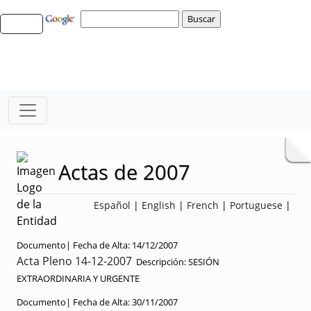
Actas de 2007
Español
|
English
|
French
|
Portuguese
|
Documento|
Fecha de Alta:
14/12/2007
Acta Pleno 14-12-2007
Descripción:
SESIÓN
EXTRAORDINARIA Y URGENTE
Documento|
Fecha de Alta:
30/11/2007