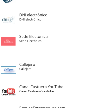
DNI electrónico
DNI electrónico
Sede Electónica
Sede Electónica
Callejero
Callejero
Canal Castuera YouTube
Canal Castuera YouTube