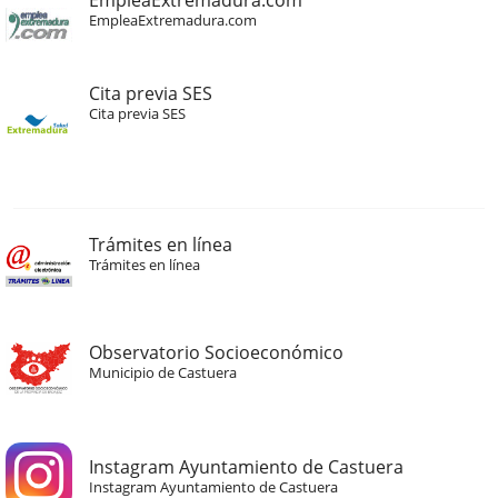
EmpleaExtremadura.com
EmpleaExtremadura.com
Cita previa SES
Cita previa SES
Trámites en línea
Trámites en línea
Observatorio Socioeconómico
Municipio de Castuera
Instagram Ayuntamiento de Castuera
Instagram Ayuntamiento de Castuera