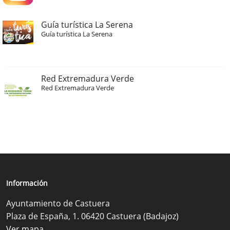
Guía turística La Serena
Guía turística La Serena
Red Extremadura Verde
Red Extremadura Verde
Información
Ayuntamiento de Castuera
Plaza de España, 1. 06420 Castuera (Badajoz)
Ver mapa