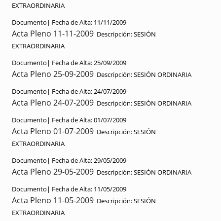
EXTRAORDINARIA
Documento|
Fecha de Alta:
11/11/2009
Acta Pleno 11-11-2009
Descripción:
SESIÓN
EXTRAORDINARIA
Documento|
Fecha de Alta:
25/09/2009
Acta Pleno 25-09-2009
Descripción:
SESIÓN ORDINARIA
Documento|
Fecha de Alta:
24/07/2009
Acta Pleno 24-07-2009
Descripción:
SESIÓN ORDINARIA
Documento|
Fecha de Alta:
01/07/2009
Acta Pleno 01-07-2009
Descripción:
SESIÓN
EXTRAORDINARIA
Documento|
Fecha de Alta:
29/05/2009
Acta Pleno 29-05-2009
Descripción:
SESIÓN ORDINARIA
Documento|
Fecha de Alta:
11/05/2009
Acta Pleno 11-05-2009
Descripción:
SESIÓN
EXTRAORDINARIA