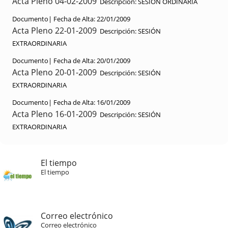
Acta Pleno 04-02-2009
Descripción:
SESIÓN ORDINARIA
Documento|
Fecha de Alta:
22/01/2009
Acta Pleno 22-01-2009
Descripción:
SESIÓN
EXTRAORDINARIA
Documento|
Fecha de Alta:
20/01/2009
Acta Pleno 20-01-2009
Descripción:
SESIÓN
EXTRAORDINARIA
Documento|
Fecha de Alta:
16/01/2009
Acta Pleno 16-01-2009
Descripción:
SESIÓN
EXTRAORDINARIA
El tiempo
El tiempo
Correo electrónico
Correo electrónico