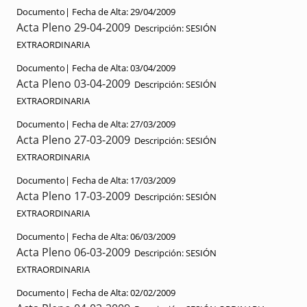
Documento|
Fecha de Alta:
29/04/2009
Acta Pleno 29-04-2009
Descripción:
SESIÓN
EXTRAORDINARIA
Documento|
Fecha de Alta:
03/04/2009
Acta Pleno 03-04-2009
Descripción:
SESIÓN
EXTRAORDINARIA
Documento|
Fecha de Alta:
27/03/2009
Acta Pleno 27-03-2009
Descripción:
SESIÓN
EXTRAORDINARIA
Documento|
Fecha de Alta:
17/03/2009
Acta Pleno 17-03-2009
Descripción:
SESIÓN
EXTRAORDINARIA
Documento|
Fecha de Alta:
06/03/2009
Acta Pleno 06-03-2009
Descripción:
SESIÓN
EXTRAORDINARIA
Documento|
Fecha de Alta:
02/02/2009