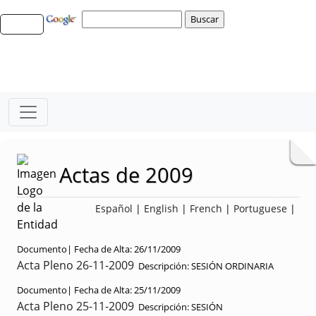
Actas de 2009
Español
|
English
|
French
|
Portuguese
|
Documento|
Fecha de Alta:
26/11/2009
Acta Pleno 26-11-2009
Descripción:
SESIÓN ORDINARIA
Documento|
Fecha de Alta:
25/11/2009
Acta Pleno 25-11-2009
Descripción:
SESIÓN