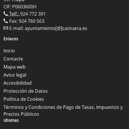
CIF: P0603600H
Telf.:
924 772 301
Fax: 924 760 563
E-mail:
ayuntamiento[@]castuera.es
Enlaces
Inicio
Contacte
Mapa web
Aviso legal
Accesibilidad
Protección de Datos
Política de Cookies
Términos y Condiciones de Pago de Tasas, Impuestos y
Precios Públicos
Idiomas