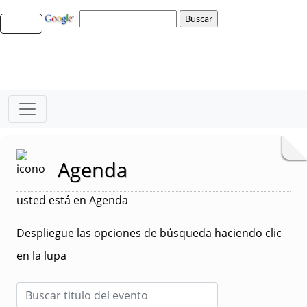
Agenda
usted está en Agenda
Despliegue las opciones de búsqueda haciendo clic
en la lupa