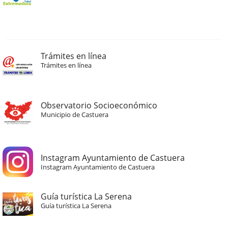
Trámites en línea
Trámites en línea
Observatorio Socioeconómico
Municipio de Castuera
Instagram Ayuntamiento de Castuera
Instagram Ayuntamiento de Castuera
Guía turística La Serena
Guía turística La Serena