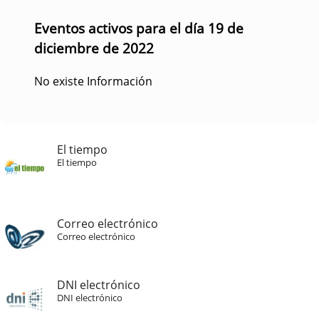
Eventos activos para el día 19 de
diciembre de 2022
No existe Información
El tiempo
El tiempo
Correo electrónico
Correo electrónico
DNI electrónico
DNI electrónico