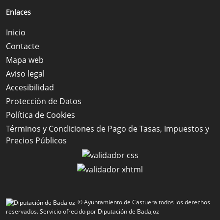
Enlaces
Inicio
Contacte
Mapa web
Aviso legal
Accesibilidad
Protección de Datos
Política de Cookies
Términos y Condiciones de Pago de Tasas, Impuestos y
Precios Públicos
© Ayuntamiento de Castuera todos los derechos
reservados.
Servicio ofrecido por Diputación de Badajoz