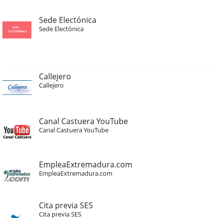
Sede Electónica
Sede Electónica
Callejero
Callejero
Canal Castuera YouTube
Canal Castuera YouTube
EmpleaExtremadura.com
EmpleaExtremadura.com
Cita previa SES
Cita previa SES