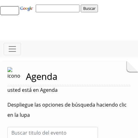
Agenda
usted está en Agenda
Despliegue las opciones de búsqueda haciendo clic
en la lupa