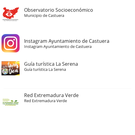
Observatorio Socioeconómico
Municipio de Castuera
Instagram Ayuntamiento de Castuera
Instagram Ayuntamiento de Castuera
Guía turística La Serena
Guía turística La Serena
Red Extremadura Verde
Red Extremadura Verde