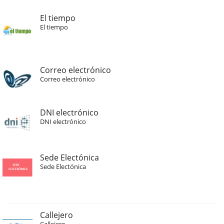
El tiempo
El tiempo
Correo electrónico
Correo electrónico
DNI electrónico
DNI electrónico
Sede Electónica
Sede Electónica
Callejero