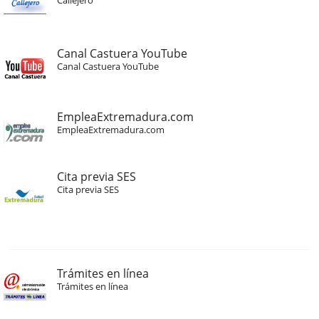
Callejero
Canal Castuera YouTube
Canal Castuera YouTube
EmpleaExtremadura.com
EmpleaExtremadura.com
Cita previa SES
Cita previa SES
Trámites en línea
Trámites en línea