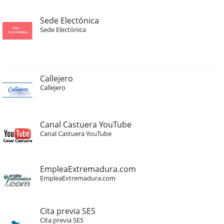
Sede Electónica
Sede Electónica
Callejero
Callejero
Canal Castuera YouTube
Canal Castuera YouTube
EmpleaExtremadura.com
EmpleaExtremadura.com
Cita previa SES
Cita previa SES