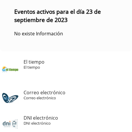
Eventos activos para el día 23 de
septiembre de 2023
No existe Información
El tiempo
El tiempo
Correo electrónico
Correo electrónico
DNI electrónico
DNI electrónico