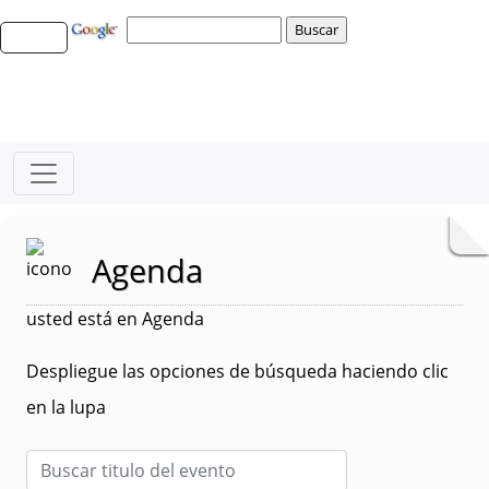
Agenda
usted está en Agenda
Despliegue las opciones de búsqueda haciendo clic
en la lupa