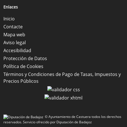
Enlaces
Inicio
Contacte
Mapa web
Aviso legal
Accesibilidad
Protección de Datos
Política de Cookies
Términos y Condiciones de Pago de Tasas, Impuestos y
Precios Públicos
© Ayuntamiento de Castuera todos los derechos
reservados.
Servicio ofrecido por Diputación de Badajoz