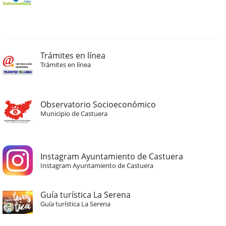
Trámites en línea
Trámites en línea
Observatorio Socioeconómico
Municipio de Castuera
Instagram Ayuntamiento de Castuera
Instagram Ayuntamiento de Castuera
Guía turística La Serena
Guía turística La Serena