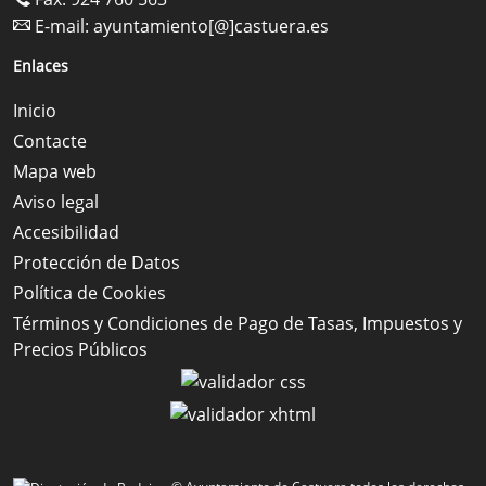
E-mail:
ayuntamiento[@]castuera.es
Enlaces
Inicio
Contacte
Mapa web
Aviso legal
Accesibilidad
Protección de Datos
Política de Cookies
Términos y Condiciones de Pago de Tasas, Impuestos y
Precios Públicos