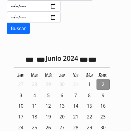
Junio
2024
Lun
Mar
Mié
Jue
Vie
Sáb
Dom
27
28
29
30
31
1
2
3
4
5
6
7
8
9
10
11
12
13
14
15
16
17
18
19
20
21
22
23
24
25
26
27
28
29
30