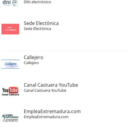
DNI electrónico
Sede Electónica
Sede Electónica
Callejero
Callejero
Canal Castuera YouTube
Canal Castuera YouTube
EmpleaExtremadura.com
EmpleaExtremadura.com