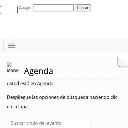
Agenda
usted está en Agenda
Despliegue las opciones de búsqueda haciendo clic
en la lupa