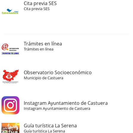
Cita previa SES
Cita previa SES
Trámites en línea
Trámites en línea
Observatorio Socioeconómico
Municipio de Castuera
Instagram Ayuntamiento de Castuera
Instagram Ayuntamiento de Castuera
Guía turística La Serena
Guía turística La Serena