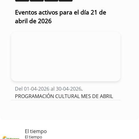
Eventos activos para el día 21 de
abril de 2026
Del 01-04-2026 al 30-04-2026
.
PROGRAMACIÓN CULTURAL MES DE ABRIL
El tiempo
El tiempo