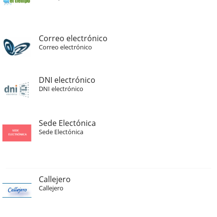
Correo electrónico
Correo electrónico
DNI electrónico
DNI electrónico
Sede Electónica
Sede Electónica
Callejero
Callejero