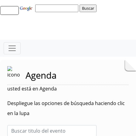
Agenda
usted está en Agenda
Despliegue las opciones de búsqueda haciendo clic
en la lupa