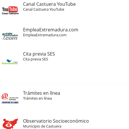
Canal Castuera YouTube
Canal Castuera YouTube
EmpleaExtremadura.com
EmpleaExtremadura.com
Cita previa SES
Cita previa SES
Trámites en línea
Trámites en línea
Observatorio Socioeconómico
Municipio de Castuera