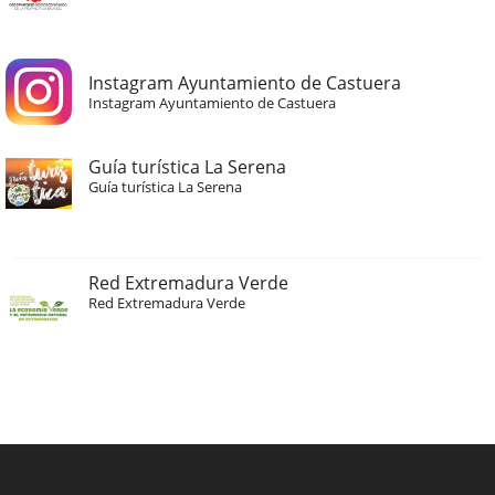
Instagram Ayuntamiento de Castuera
Instagram Ayuntamiento de Castuera
Guía turística La Serena
Guía turística La Serena
Red Extremadura Verde
Red Extremadura Verde