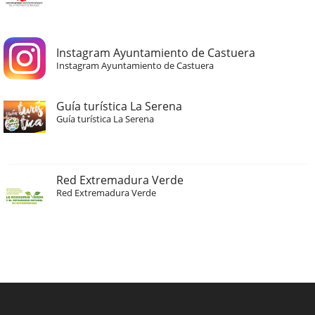
Instagram Ayuntamiento de Castuera
Instagram Ayuntamiento de Castuera
Guía turística La Serena
Guía turística La Serena
Red Extremadura Verde
Red Extremadura Verde