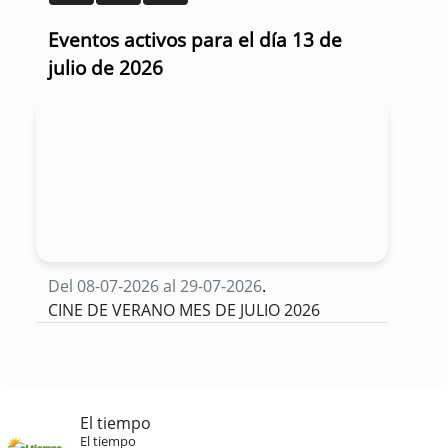
Eventos activos para el día 13 de
julio de 2026
Del 08-07-2026 al 29-07-2026
.
CINE DE VERANO MES DE JULIO 2026
El tiempo
El tiempo