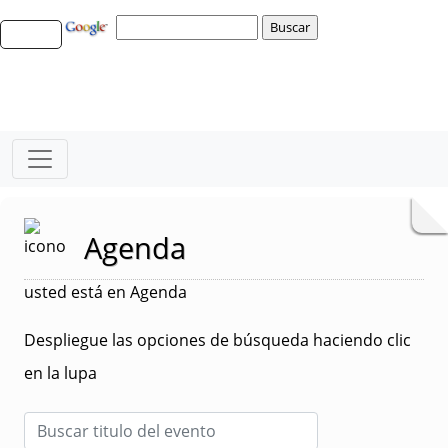
Agenda
usted está en Agenda
Despliegue las opciones de búsqueda haciendo clic
en la lupa