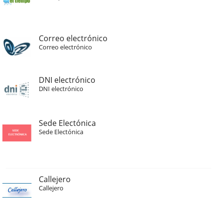
Correo electrónico
Correo electrónico
DNI electrónico
DNI electrónico
Sede Electónica
Sede Electónica
Callejero
Callejero