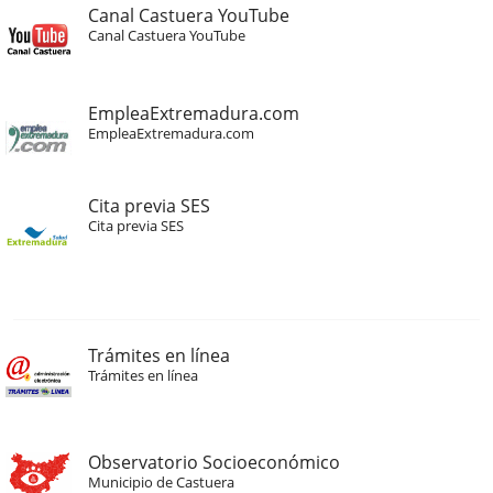
Canal Castuera YouTube
Canal Castuera YouTube
EmpleaExtremadura.com
EmpleaExtremadura.com
Cita previa SES
Cita previa SES
Trámites en línea
Trámites en línea
Observatorio Socioeconómico
Municipio de Castuera