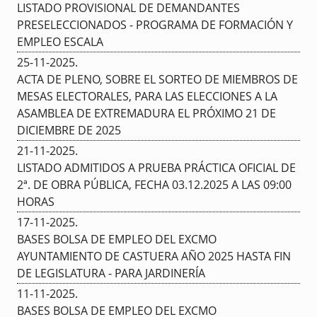
LISTADO PROVISIONAL DE DEMANDANTES
PRESELECCIONADOS - PROGRAMA DE FORMACIÓN Y
EMPLEO ESCALA
25-11-2025
.
ACTA DE PLENO, SOBRE EL SORTEO DE MIEMBROS DE
MESAS ELECTORALES, PARA LAS ELECCIONES A LA
ASAMBLEA DE EXTREMADURA EL PRÓXIMO 21 DE
DICIEMBRE DE 2025
21-11-2025
.
LISTADO ADMITIDOS A PRUEBA PRÁCTICA OFICIAL DE
2ª. DE OBRA PÚBLICA, FECHA 03.12.2025 A LAS 09:00
HORAS
17-11-2025
.
BASES BOLSA DE EMPLEO DEL EXCMO
AYUNTAMIENTO DE CASTUERA AÑO 2025 HASTA FIN
DE LEGISLATURA - PARA JARDINERÍA
11-11-2025
.
BASES BOLSA DE EMPLEO DEL EXCMO