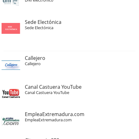
Sede Electónica
Sede Electónica
Callejero
Callejero
Canal Castuera YouTube
Canal Castuera YouTube
EmpleaExtremadura.com
EmpleaExtremadura.com