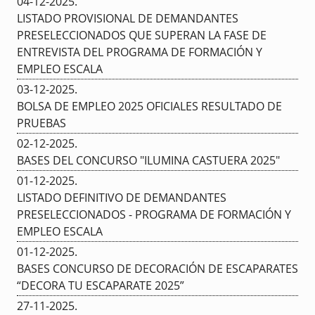
04-12-2025
.
LISTADO PROVISIONAL DE DEMANDANTES
PRESELECCIONADOS QUE SUPERAN LA FASE DE
ENTREVISTA DEL PROGRAMA DE FORMACIÓN Y
EMPLEO ESCALA
03-12-2025
.
BOLSA DE EMPLEO 2025 OFICIALES RESULTADO DE
PRUEBAS
02-12-2025
.
BASES DEL CONCURSO "ILUMINA CASTUERA 2025"
01-12-2025
.
LISTADO DEFINITIVO DE DEMANDANTES
PRESELECCIONADOS - PROGRAMA DE FORMACIÓN Y
EMPLEO ESCALA
01-12-2025
.
BASES CONCURSO DE DECORACIÓN DE ESCAPARATES
“DECORA TU ESCAPARATE 2025”
27-11-2025
.