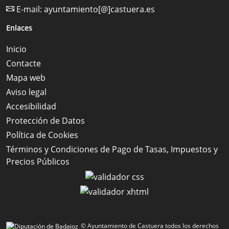
E-mail:
ayuntamiento[@]castuera.es
Enlaces
Inicio
Contacte
Mapa web
Aviso legal
Accesibilidad
Protección de Datos
Política de Cookies
Términos y Condiciones de Pago de Tasas, Impuestos y
Precios Públicos
© Ayuntamiento de Castuera todos los derechos