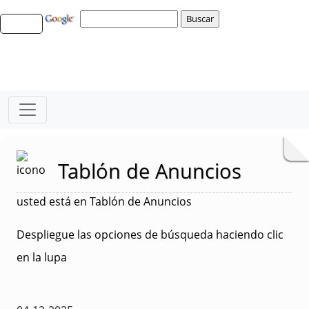
Tablón de Anuncios
usted está en Tablón de Anuncios
Despliegue las opciones de búsqueda haciendo clic
en la lupa