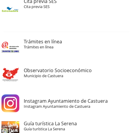
Cita previa SES
Cita previa SES
Trámites en línea
Trámites en línea
Observatorio Socioeconómico
Municipio de Castuera
Instagram Ayuntamiento de Castuera
Instagram Ayuntamiento de Castuera
Guía turística La Serena
Guía turística La Serena