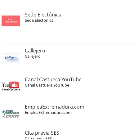
Sede Electónica
Sede Electónica
Callejero
Callejero
Canal Castuera YouTube
Canal Castuera YouTube
EmpleaExtremadura.com
EmpleaExtremadura.com
Cita previa SES
Cita previa SES