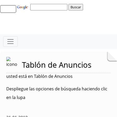
Tablón de Anuncios
usted está en Tablón de Anuncios
Despliegue las opciones de búsqueda haciendo clic
en la lupa