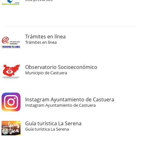
Trámites en línea
Trámites en línea
Observatorio Socioeconómico
Municipio de Castuera
Instagram Ayuntamiento de Castuera
Instagram Ayuntamiento de Castuera
Guía turística La Serena
Guía turística La Serena