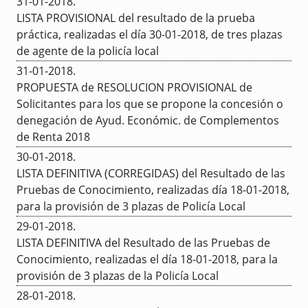
31-01-2018
.
LISTA PROVISIONAL del resultado de la prueba
práctica, realizadas el día 30-01-2018, de tres plazas
de agente de la policía local
31-01-2018
.
PROPUESTA de RESOLUCION PROVISIONAL de
Solicitantes para los que se propone la concesión o
denegación de Ayud. Económic. de Complementos
de Renta 2018
30-01-2018
.
LISTA DEFINITIVA (CORREGIDAS) del Resultado de las
Pruebas de Conocimiento, realizadas día 18-01-2018,
para la provisión de 3 plazas de Policía Local
29-01-2018
.
LISTA DEFINITIVA del Resultado de las Pruebas de
Conocimiento, realizadas el día 18-01-2018, para la
provisión de 3 plazas de la Policía Local
28-01-2018
.