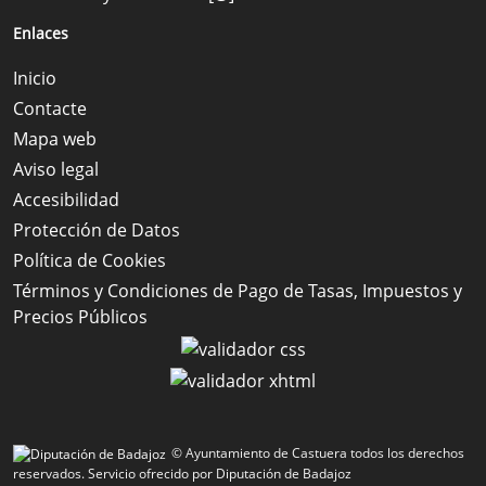
Enlaces
Inicio
Contacte
Mapa web
Aviso legal
Accesibilidad
Protección de Datos
Política de Cookies
Términos y Condiciones de Pago de Tasas, Impuestos y
Precios Públicos
© Ayuntamiento de Castuera todos los derechos
reservados.
Servicio ofrecido por Diputación de Badajoz