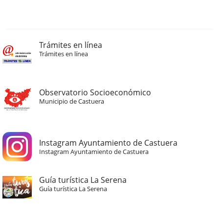
Trámites en línea
Trámites en línea
Observatorio Socioeconómico
Municipio de Castuera
Instagram Ayuntamiento de Castuera
Instagram Ayuntamiento de Castuera
Guía turística La Serena
Guía turística La Serena