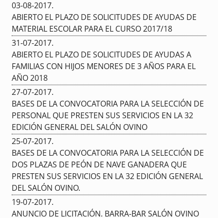
03-08-2017
.
ABIERTO EL PLAZO DE SOLICITUDES DE AYUDAS DE
MATERIAL ESCOLAR PARA EL CURSO 2017/18
31-07-2017
.
ABIERTO EL PLAZO DE SOLICITUDES DE AYUDAS A
FAMILIAS CON HIJOS MENORES DE 3 AÑOS PARA EL
AÑO 2018
27-07-2017
.
BASES DE LA CONVOCATORIA PARA LA SELECCIÓN DE
PERSONAL QUE PRESTEN SUS SERVICIOS EN LA 32
EDICIÓN GENERAL DEL SALÓN OVINO
25-07-2017
.
BASES DE LA CONVOCATORIA PARA LA SELECCIÓN DE
DOS PLAZAS DE PEÓN DE NAVE GANADERA QUE
PRESTEN SUS SERVICIOS EN LA 32 EDICIÓN GENERAL
DEL SALÓN OVINO.
19-07-2017
.
ANUNCIO DE LICITACIÓN. BARRA-BAR SALÓN OVINO