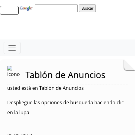
Tablón de Anuncios
usted está en Tablón de Anuncios
Despliegue las opciones de búsqueda haciendo clic
en la lupa