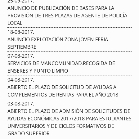
25-09-2017
.
ANUNCIO DE PUBLICACIÓN DE BASES PARA LA
PROVISIÓN DE TRES PLAZAS DE AGENTE DE POLICÍA
LOCAL
18-08-2017
.
ANUNCIO EXPLOTACIÓN ZONA JOVEN-FERIA
SEPTIEMBRE
07-08-2017
.
SERVICIOS DE MANCOMUNIDAD.RECOGIDA DE
ENSERES Y PUNTO LIMPIO
04-08-2017
.
ABIERTO EL PLAZO DE SOLICITUD DE AYUDAS A
COMPLEMENTOS DE RENTAS PARA EL AÑO 2018
03-08-2017
.
ABIERTO EL PLAZO DE ADMISIÓN DE SOLICITUDES DE
AYUDAS ECONÓMICAS 2017/2018 PARA ESTUDIANTES
UNIVERSITARIOS Y DE CICLOS FORMATIVOS DE
GRADO SUPERIOR