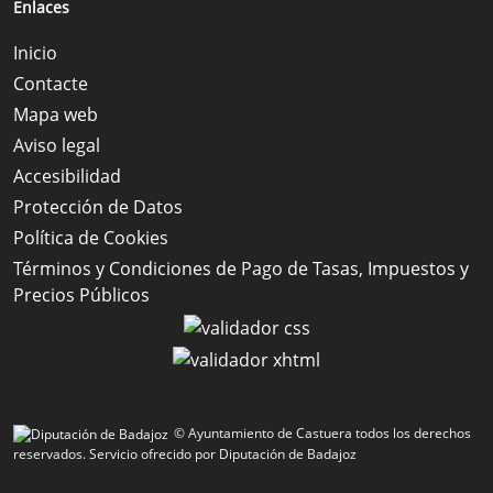
Enlaces
Inicio
Contacte
Mapa web
Aviso legal
Accesibilidad
Protección de Datos
Política de Cookies
Términos y Condiciones de Pago de Tasas, Impuestos y
Precios Públicos
© Ayuntamiento de Castuera todos los derechos
reservados.
Servicio ofrecido por Diputación de Badajoz