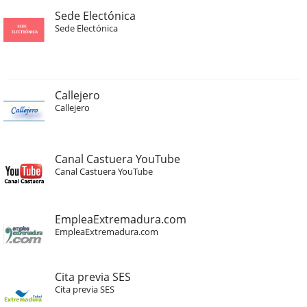
Sede Electónica
Sede Electónica
Callejero
Callejero
Canal Castuera YouTube
Canal Castuera YouTube
EmpleaExtremadura.com
EmpleaExtremadura.com
Cita previa SES
Cita previa SES