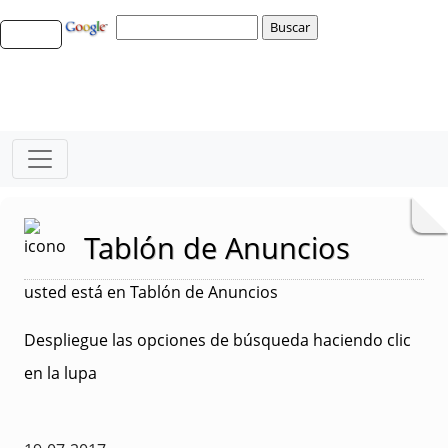
Tablón de Anuncios
usted está en Tablón de Anuncios
Despliegue las opciones de búsqueda haciendo clic
en la lupa