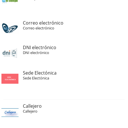
Correo electrónico
Correo electrónico
DNI electrónico
DNI electrónico
Sede Electónica
Sede Electónica
Callejero
Callejero