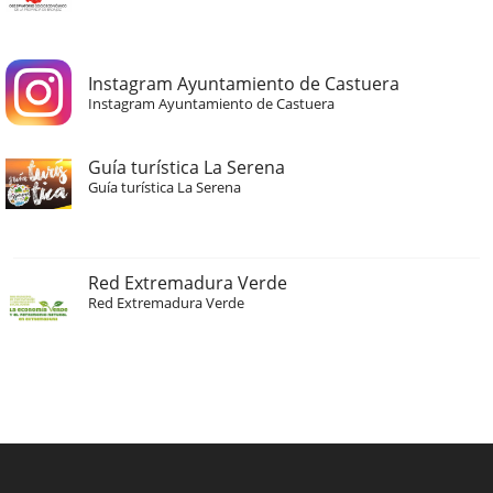
Instagram Ayuntamiento de Castuera
Instagram Ayuntamiento de Castuera
Guía turística La Serena
Guía turística La Serena
Red Extremadura Verde
Red Extremadura Verde