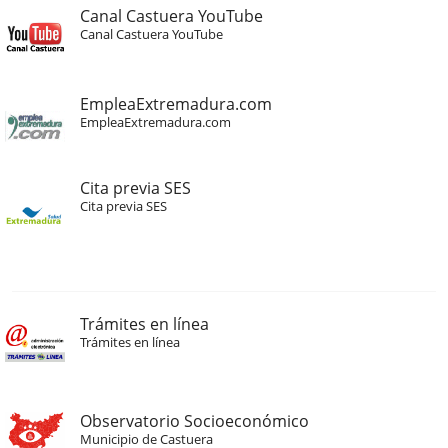
Canal Castuera YouTube
Canal Castuera YouTube
EmpleaExtremadura.com
EmpleaExtremadura.com
Cita previa SES
Cita previa SES
Trámites en línea
Trámites en línea
Observatorio Socioeconómico
Municipio de Castuera