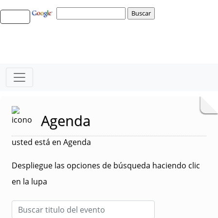
Agenda
usted está en Agenda
Despliegue las opciones de búsqueda haciendo clic
en la lupa