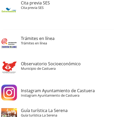
Cita previa SES
Cita previa SES
Trámites en línea
Trámites en línea
Observatorio Socioeconómico
Municipio de Castuera
Instagram Ayuntamiento de Castuera
Instagram Ayuntamiento de Castuera
Guía turística La Serena
Guía turística La Serena