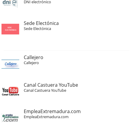
DNI electrónico
Sede Electónica
Sede Electónica
Callejero
Callejero
Canal Castuera YouTube
Canal Castuera YouTube
EmpleaExtremadura.com
EmpleaExtremadura.com