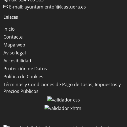
E-mail:
ayuntamiento[@]castuera.es
Enlaces
Inicio
Contacte
Mapa web
Aviso legal
Accesibilidad
Protección de Datos
Política de Cookies
Términos y Condiciones de Pago de Tasas, Impuestos y
Precios Públicos