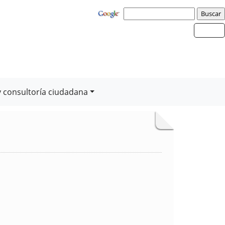
y consultoría ciudadana