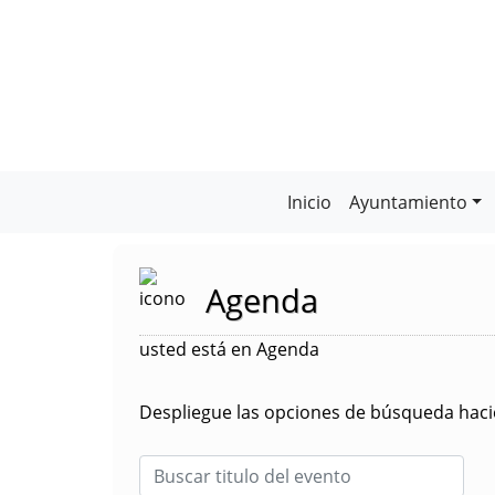
Inicio
Ayuntamiento
Agenda
usted está en Agenda
Despliegue las opciones de búsqueda hacie