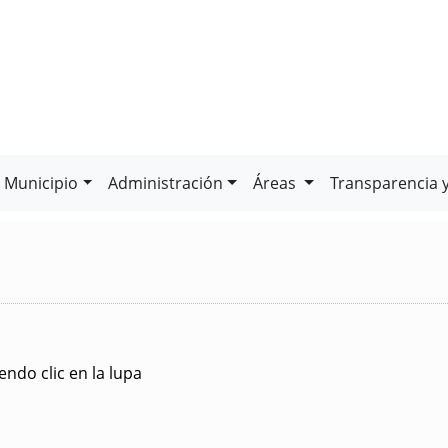
Municipio
Administración
Áreas
Transparencia 
ndo clic en la lupa