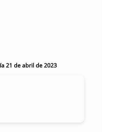
ía 21 de abril de 2023