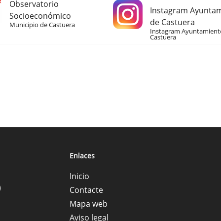
Observatorio
Instagram Ayunta
Socioeconómico
de Castuera
Municipio de Castuera
Instagram Ayuntamient
Castuera
Enlaces
Inicio
)
Contacte
Mapa web
Aviso legal