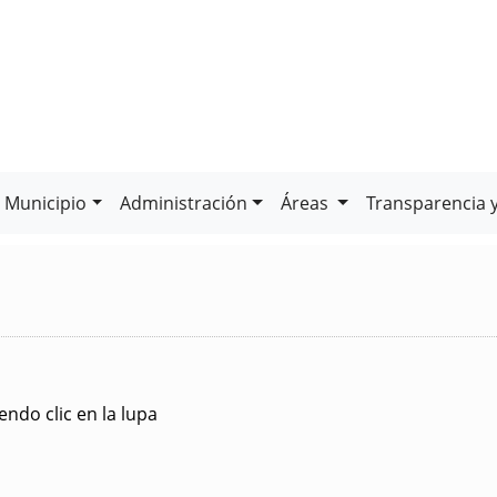
Municipio
Administración
Áreas
Transparencia 
ndo clic en la lupa