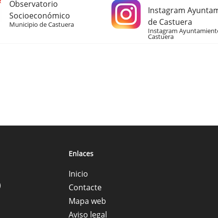
Observatorio
Instagram Ayunta
Socioeconómico
de Castuera
Municipio de Castuera
Instagram Ayuntamient
Castuera
Enlaces
Inicio
)
Contacte
Mapa web
Aviso legal