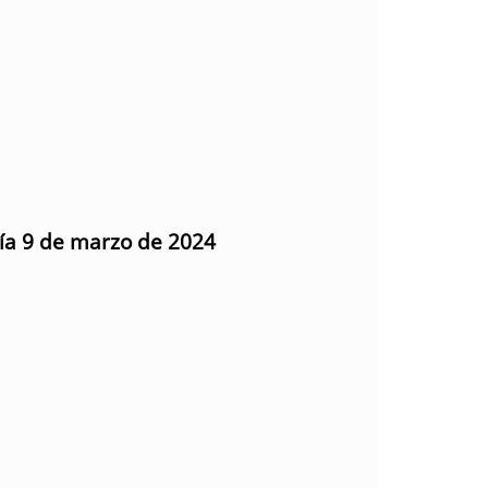
día 9 de marzo de 2024