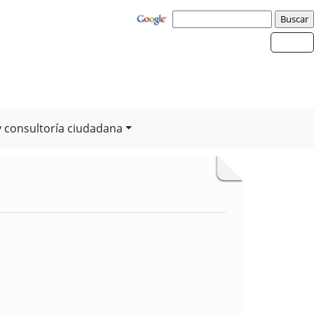
y consultoría ciudadana