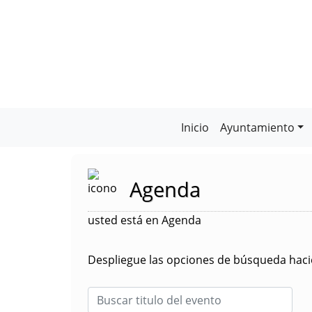
Inicio
Ayuntamiento
Agenda
usted está en Agenda
Despliegue las opciones de búsqueda hacie