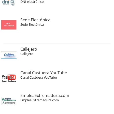
DNI electrónico
Sede Electónica
Sede Electónica
Callejero
Callejero
Canal Castuera YouTube
Canal Castuera YouTube
EmpleaExtremadura.com
EmpleaExtremadura.com