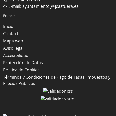
E-mail:
ayuntamiento[@]castuera.es
Enlaces
Inicio
Contacte
Mapa web
Aviso legal
Accesibilidad
Protección de Datos
Política de Cookies
Términos y Condiciones de Pago de Tasas, Impuestos y
Precios Públicos