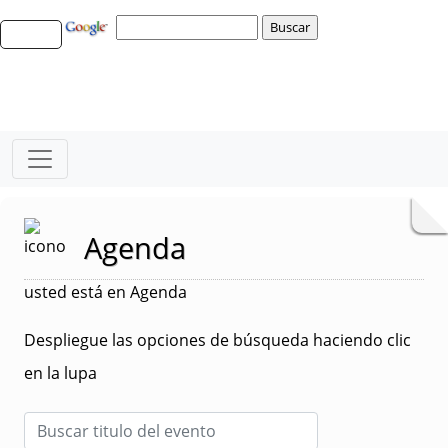
Agenda
usted está en Agenda
Despliegue las opciones de búsqueda haciendo clic
en la lupa