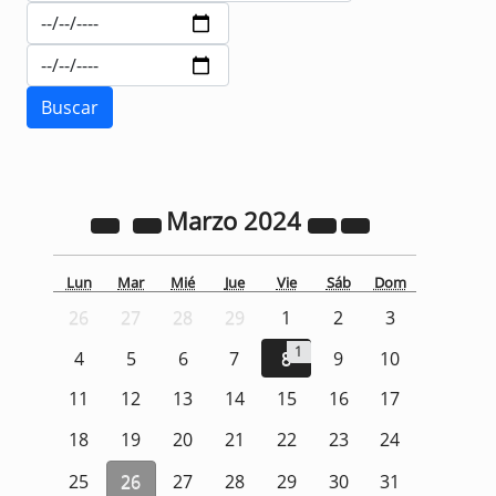
Marzo
2024
Lun
Mar
Mié
Jue
Vie
Sáb
Dom
26
27
28
29
1
2
3
1
4
5
6
7
8
9
10
11
12
13
14
15
16
17
18
19
20
21
22
23
24
25
26
27
28
29
30
31