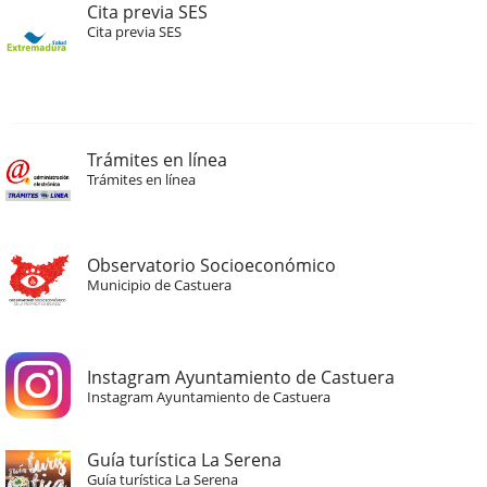
Cita previa SES
Cita previa SES
Trámites en línea
Trámites en línea
Observatorio Socioeconómico
Municipio de Castuera
Instagram Ayuntamiento de Castuera
Instagram Ayuntamiento de Castuera
Guía turística La Serena
Guía turística La Serena