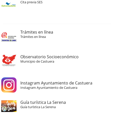
Cita previa SES
Trámites en línea
Trámites en línea
Observatorio Socioeconómico
Municipio de Castuera
Instagram Ayuntamiento de Castuera
Instagram Ayuntamiento de Castuera
Guía turística La Serena
Guía turística La Serena