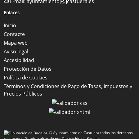
E-mail:
ayuntamiento[@]castuera.es
Enlaces
Inicio
Contacte
Mapa web
Aviso legal
Accesibilidad
Protección de Datos
Política de Cookies
Términos y Condiciones de Pago de Tasas, Impuestos y
Precios Públicos
© Ayuntamiento de Castuera todos los derechos
reservados.
Servicio ofrecido por Diputación de Badajoz