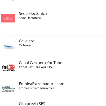
Sede Electónica
Sede Electónica
Callejero
Callejero
Canal Castuera YouTube
Canal Castuera YouTube
EmpleaExtremadura.com
EmpleaExtremadura.com
Cita previa SES