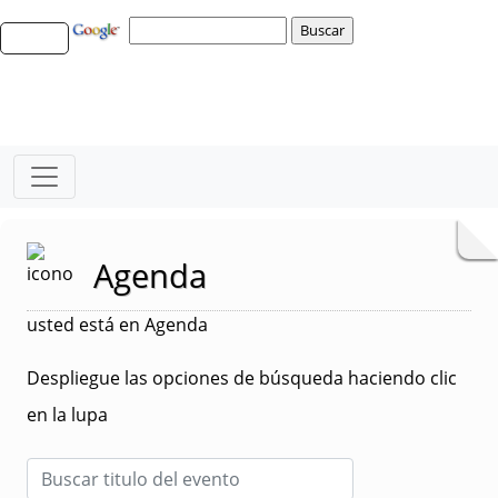
Agenda
usted está en Agenda
Despliegue las opciones de búsqueda haciendo clic
en la lupa