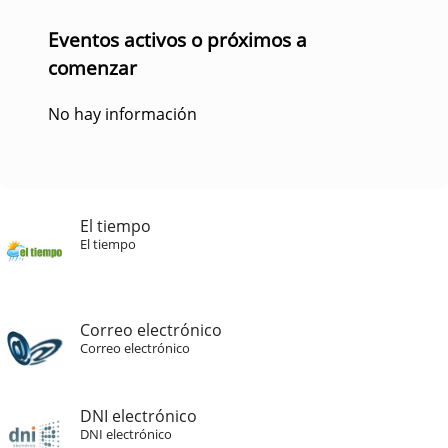
Eventos activos o próximos a
comenzar
No hay información
El tiempo
El tiempo
Correo electrónico
Correo electrónico
DNI electrónico
DNI electrónico