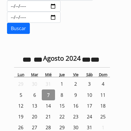
Agosto
2024
Lun
Mar
Mié
Jue
Vie
Sáb
Dom
29
30
31
1
2
3
4
5
6
7
8
9
10
11
12
13
14
15
16
17
18
19
20
21
22
23
24
25
26
27
28
29
30
31
1