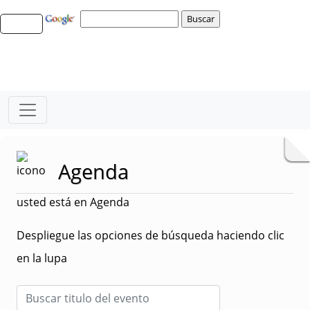
Agenda
usted está en Agenda
Despliegue las opciones de búsqueda haciendo clic
en la lupa