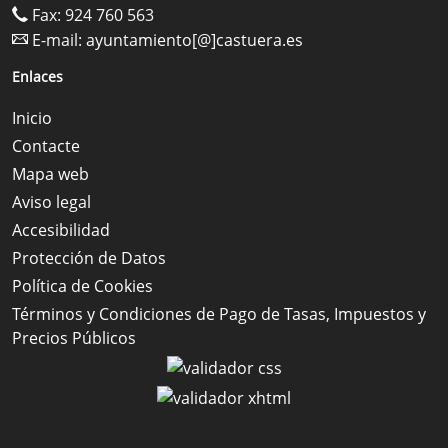
Fax: 924 760 563
E-mail:
ayuntamiento[@]castuera.es
Enlaces
Inicio
Contacte
Mapa web
Aviso legal
Accesibilidad
Protección de Datos
Política de Cookies
Términos y Condiciones de Pago de Tasas, Impuestos y
Precios Públicos