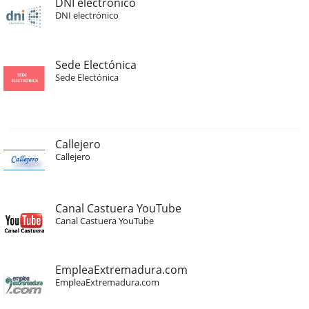
DNI electrónico
DNI electrónico
Sede Electónica
Sede Electónica
Callejero
Callejero
Canal Castuera YouTube
Canal Castuera YouTube
EmpleaExtremadura.com
EmpleaExtremadura.com