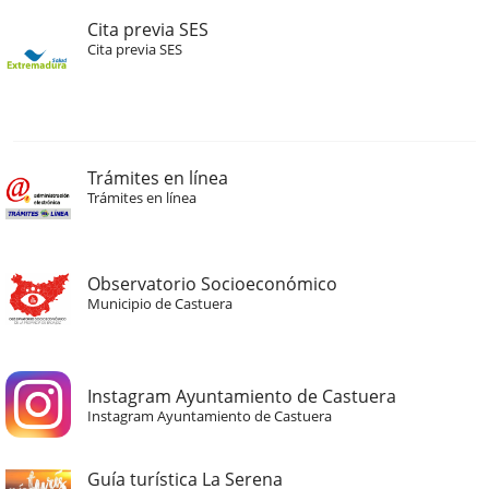
Cita previa SES
Cita previa SES
Trámites en línea
Trámites en línea
Observatorio Socioeconómico
Municipio de Castuera
Instagram Ayuntamiento de Castuera
Instagram Ayuntamiento de Castuera
Guía turística La Serena