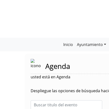
Inicio
Ayuntamiento
Agenda
usted está en Agenda
Despliegue las opciones de búsqueda hacie