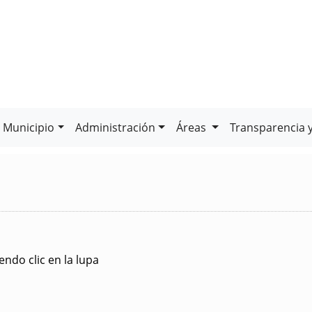
Municipio
Administración
Áreas
Transparencia 
ndo clic en la lupa