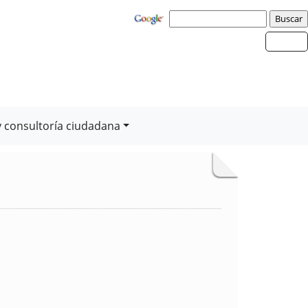
y consultoría ciudadana