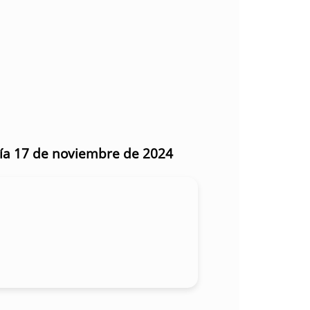
día 17 de noviembre de 2024