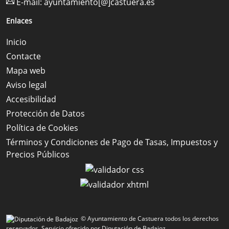
E-mail:
ayuntamiento[@]castuera.es
Enlaces
Inicio
Contacte
Mapa web
Aviso legal
Accesibilidad
Protección de Datos
Política de Cookies
Términos y Condiciones de Pago de Tasas, Impuestos y
Precios Públicos
© Ayuntamiento de Castuera todos los derechos
reservados.
Servicio ofrecido por Diputación de Badajoz