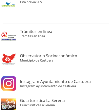
Cita previa SES
Trámites en línea
Trámites en línea
Observatorio Socioeconómico
Municipio de Castuera
Instagram Ayuntamiento de Castuera
Instagram Ayuntamiento de Castuera
Guía turística La Serena
Guía turística La Serena