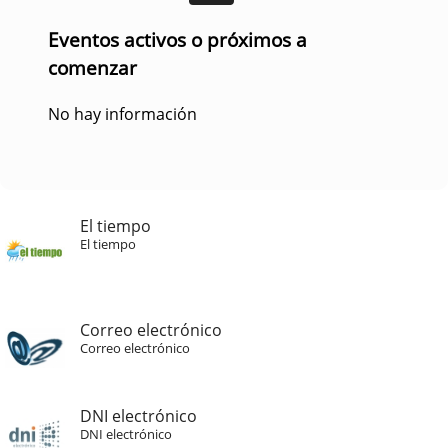
Eventos activos o próximos a
comenzar
No hay información
El tiempo
El tiempo
Correo electrónico
Correo electrónico
DNI electrónico
DNI electrónico