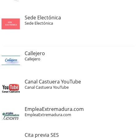
Sede Electónica
Sede Electónica
Callejero
Callejero
Canal Castuera YouTube
Canal Castuera YouTube
EmpleaExtremadura.com
EmpleaExtremadura.com
Cita previa SES