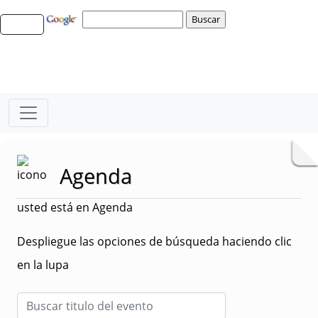
Agenda
usted está en Agenda
Despliegue las opciones de búsqueda haciendo clic
en la lupa