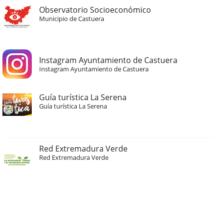
Observatorio Socioeconómico
Municipio de Castuera
Instagram Ayuntamiento de Castuera
Instagram Ayuntamiento de Castuera
Guía turística La Serena
Guía turística La Serena
Red Extremadura Verde
Red Extremadura Verde