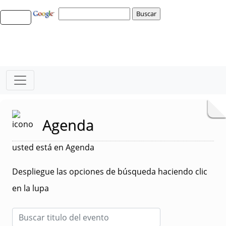
Agenda
usted está en Agenda
Despliegue las opciones de búsqueda haciendo clic
en la lupa