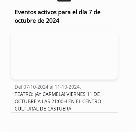
Eventos activos para el día 7 de
octubre de 2024
Del 07-10-2024 al 11-10-2024
.
TEATRO: ¡AY CARMELA! VIERNES 11 DE
OCTUBRE A LAS 21:00H EN EL CENTRO
CULTURAL DE CASTUERA