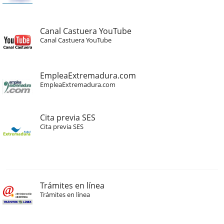
Canal Castuera YouTube
Canal Castuera YouTube
EmpleaExtremadura.com
EmpleaExtremadura.com
Cita previa SES
Cita previa SES
Trámites en línea
Trámites en línea