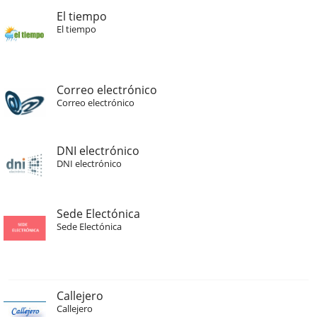
El tiempo
El tiempo
Correo electrónico
Correo electrónico
DNI electrónico
DNI electrónico
Sede Electónica
Sede Electónica
Callejero
Callejero