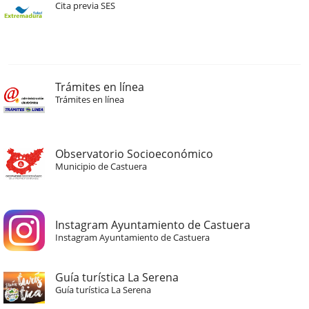
Cita previa SES
Trámites en línea
Trámites en línea
Observatorio Socioeconómico
Municipio de Castuera
Instagram Ayuntamiento de Castuera
Instagram Ayuntamiento de Castuera
Guía turística La Serena
Guía turística La Serena