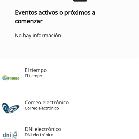
Eventos activos o próximos a
comenzar
No hay información
El tiempo
El tiempo
Correo electrónico
Correo electrónico
DNI electrónico
DNI electrónico