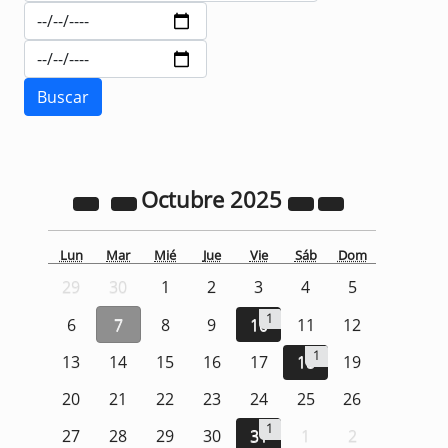
Octubre
2025
Lun
Mar
Mié
Jue
Vie
Sáb
Dom
29
30
1
2
3
4
5
1
6
7
8
9
10
11
12
1
13
14
15
16
17
18
19
20
21
22
23
24
25
26
1
27
28
29
30
31
1
2