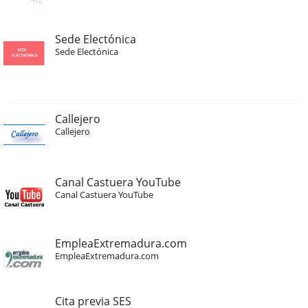
Sede Electónica
Sede Electónica
Callejero
Callejero
Canal Castuera YouTube
Canal Castuera YouTube
EmpleaExtremadura.com
EmpleaExtremadura.com
Cita previa SES