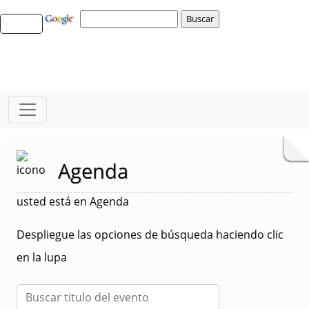
Agenda
usted está en Agenda
Despliegue las opciones de búsqueda haciendo clic
en la lupa