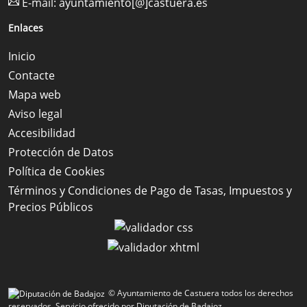
E-mail:
ayuntamiento[@]castuera.es
Enlaces
Inicio
Contacte
Mapa web
Aviso legal
Accesibilidad
Protección de Datos
Política de Cookies
Términos y Condiciones de Pago de Tasas, Impuestos y
Precios Públicos
© Ayuntamiento de Castuera todos los derechos
reservados.
Servicio ofrecido por Diputación de Badajoz