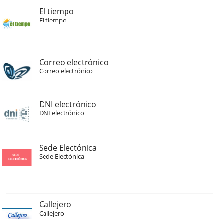
El tiempo
El tiempo
Correo electrónico
Correo electrónico
DNI electrónico
DNI electrónico
Sede Electónica
Sede Electónica
Callejero
Callejero