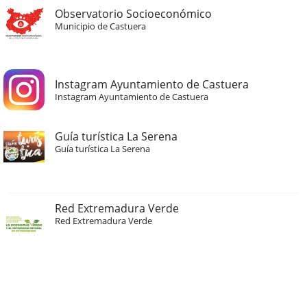
Observatorio Socioeconómico
Municipio de Castuera
Instagram Ayuntamiento de Castuera
Instagram Ayuntamiento de Castuera
Guía turística La Serena
Guía turística La Serena
Red Extremadura Verde
Red Extremadura Verde