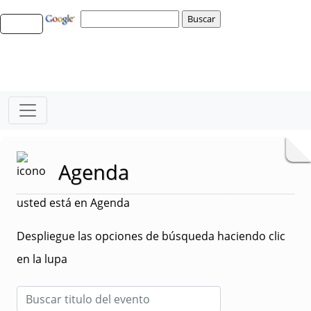
Agenda
usted está en Agenda
Despliegue las opciones de búsqueda haciendo clic
en la lupa