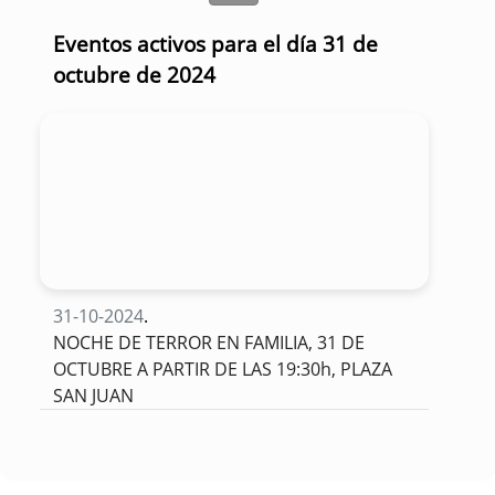
Eventos activos para el día 31 de
octubre de 2024
31-10-2024
.
NOCHE DE TERROR EN FAMILIA, 31 DE
OCTUBRE A PARTIR DE LAS 19:30h, PLAZA
SAN JUAN