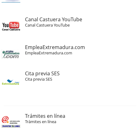
Canal Castuera YouTube
Canal Castuera YouTube
EmpleaExtremadura.com
EmpleaExtremadura.com
Cita previa SES
Cita previa SES
Trámites en línea
Trámites en línea