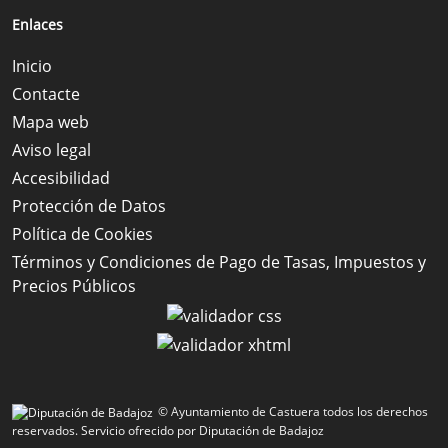
Enlaces
Inicio
Contacte
Mapa web
Aviso legal
Accesibilidad
Protección de Datos
Política de Cookies
Términos y Condiciones de Pago de Tasas, Impuestos y
Precios Públicos
© Ayuntamiento de Castuera todos los derechos
reservados.
Servicio ofrecido por Diputación de Badajoz