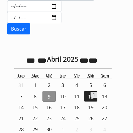
Abril
2025
Lun
Mar
Mié
Jue
Vie
Sáb
Dom
31
1
2
3
4
5
6
1
7
8
9
10
11
12
13
14
15
16
17
18
19
20
21
22
23
24
25
26
27
28
29
30
1
2
3
4