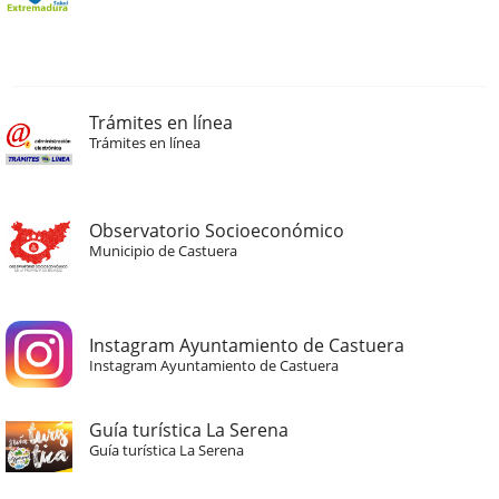
Trámites en línea
Trámites en línea
Observatorio Socioeconómico
Municipio de Castuera
Instagram Ayuntamiento de Castuera
Instagram Ayuntamiento de Castuera
Guía turística La Serena
Guía turística La Serena