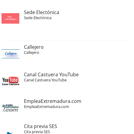
Sede Electónica
Sede Electónica
Callejero
Callejero
Canal Castuera YouTube
Canal Castuera YouTube
EmpleaExtremadura.com
EmpleaExtremadura.com
Cita previa SES
Cita previa SES