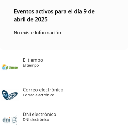
Eventos activos para el día 9 de
abril de 2025
No existe Información
El tiempo
El tiempo
Correo electrónico
Correo electrónico
DNI electrónico
DNI electrónico