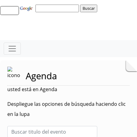
Agenda
usted está en Agenda
Despliegue las opciones de búsqueda haciendo clic
en la lupa